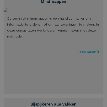
Mindmappen
De techniek mindmappen is een handige manier om
informatie te ordenen of om aantekeningen te maken. In
deze cursus laten we kinderen kennis maken met deze
methode.
Lees meer
Bijspijkeren alle vakken