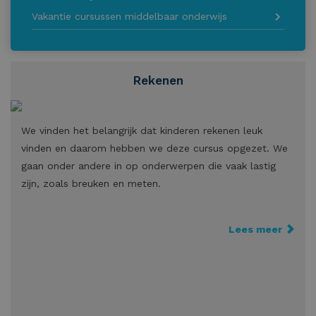
Vakantie cursussen middelbaar onderwijs
Rekenen
We vinden het belangrijk dat kinderen rekenen leuk
vinden en daarom hebben we deze cursus opgezet. We
gaan onder andere in op onderwerpen die vaak lastig
zijn, zoals breuken en meten.
Lees meer