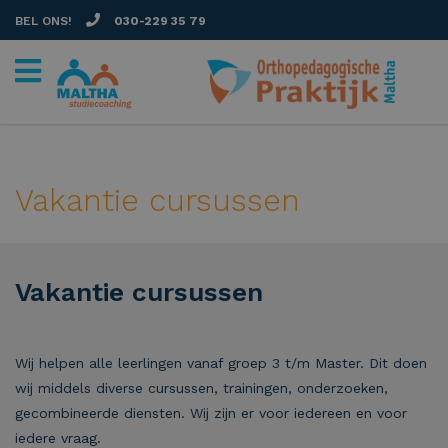
BEL ONS!
030-229 35 79
Vakantie cursussen
Vakantie cursussen
Wij helpen alle leerlingen vanaf groep 3 t/m Master. Dit doen
wij middels diverse cursussen, trainingen, onderzoeken,
gecombineerde diensten. Wij zijn er voor iedereen en voor
iedere vraag.