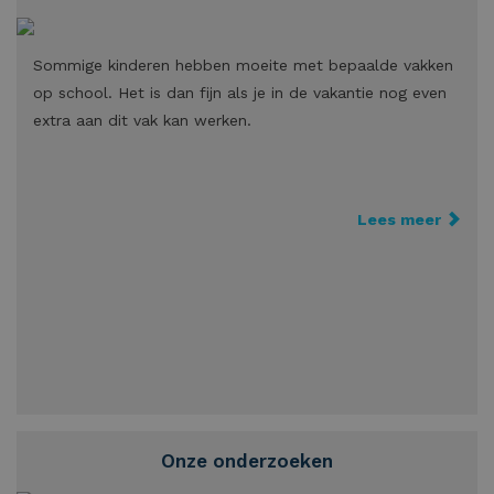
Sommige kinderen hebben moeite met bepaalde vakken
op school. Het is dan fijn als je in de vakantie nog even
extra aan dit vak kan werken.
Lees meer
Onze onderzoeken