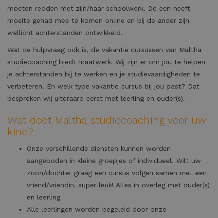
moeten redden met zijn/haar schoolwerk. De een heeft
moeite gehad mee te komen online en bij de ander zijn
wellicht achterstanden ontwikkeld.
Wat de hulpvraag ook is, de vakantie cursussen van Maltha
studiecoaching biedt maatwerk. Wij zijn er om jou te helpen
je achterstanden bij te werken en je studievaardigheden te
verbeteren. En welk type vakantie cursus bij jou past? Dat
bespreken wij uiteraard eerst met leerling en ouder(s).
Wat doet Maltha studiecoaching voor uw
kind?
Onze verschillende diensten kunnen worden
aangeboden in kleine groepjes of individueel. Wilt uw
zoon/dochter graag een cursus volgen samen met een
vriend/vriendin, super leuk! Alles in overleg met ouder(s)
en leerling
Alle leerlingen worden begeleid door onze