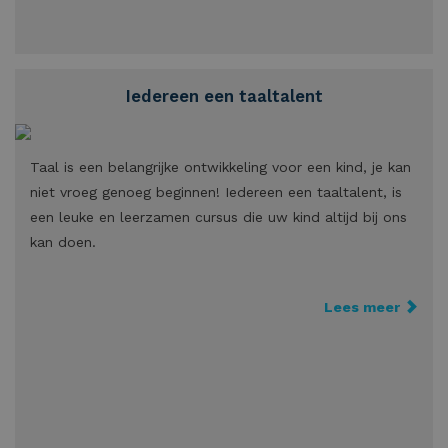
Iedereen een taaltalent
Taal is een belangrijke ontwikkeling voor een kind, je kan
niet vroeg genoeg beginnen! Iedereen een taaltalent, is
een leuke en leerzamen cursus die uw kind altijd bij ons
kan doen.
Lees meer