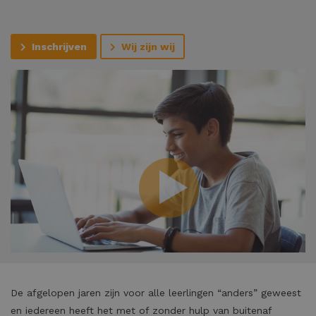
Inschrijven
Wij zijn wij
De afgelopen jaren zijn voor alle leerlingen “anders” geweest
en iedereen heeft het met of zonder hulp van buitenaf