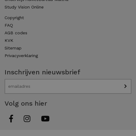
Study Vision Online
Copyright
FAQ
AGB codes
KVK
Sitemap
Privacyverklaring
Inschrijven nieuwsbrief
Volg ons hier