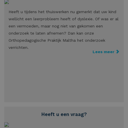
Heeft u tijdens het thuiswerken nu gemerkt dat uw kind
wellicht een leerprobleem heeft of dyslexie. Of was er al
een vermoeden, maar nog niet van gekomen een
onderzoek te laten afnemen? Dan kan onze
Orthopedagogische Praktijk Maltha het onderzoek
verrichten.
Lees meer
Heeft u een vraag?