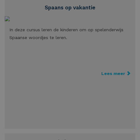
Spaans op vakantie
In deze cursus leren de kinderen om op spelenderwijs
Spaanse woordjes te leren.
Lees meer