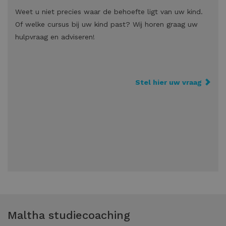
Weet u niet precies waar de behoefte ligt van uw kind.
Of welke cursus bij uw kind past? Wij horen graag uw
hulpvraag en adviseren!
Stel hier uw vraag
Maltha studiecoaching