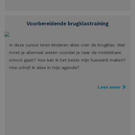
Voorbereidende brugklastraining
In deze cursus leren kinderen alles over de brugklas. Wat
moet je allemaal weten voordat je naar de middelbare
school gaat? Hoe kan ik het beste mijn huiswerk maken?
Hoe schrijf ik alles in mijn agenda?
Lees meer