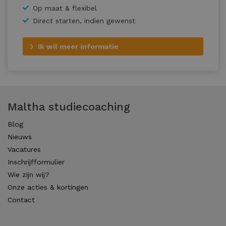
Op maat & flexibel
Direct starten, indien gewenst
Ik wil meer informatie
Maltha studiecoaching
Blog
Nieuws
Vacatures
Inschrijfformulier
Wie zijn wij?
Onze acties & kortingen
Contact