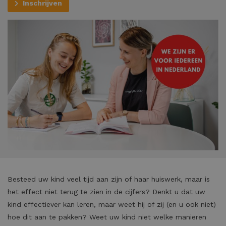
Inschrijven
Besteed uw kind veel tijd aan zijn of haar huiswerk, maar is
het effect niet terug te zien in de cijfers? Denkt u dat uw
kind effectiever kan leren, maar weet hij of zij (en u ook niet)
hoe dit aan te pakken? Weet uw kind niet welke manieren