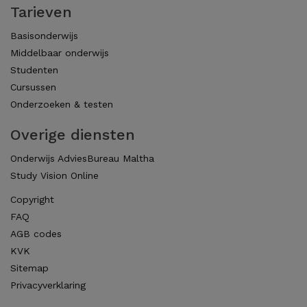
Tarieven
Basisonderwijs
Middelbaar onderwijs
Studenten
Cursussen
Onderzoeken & testen
Overige diensten
Onderwijs AdviesBureau Maltha
Study Vision Online
Copyright
FAQ
AGB codes
KVK
Sitemap
Privacyverklaring