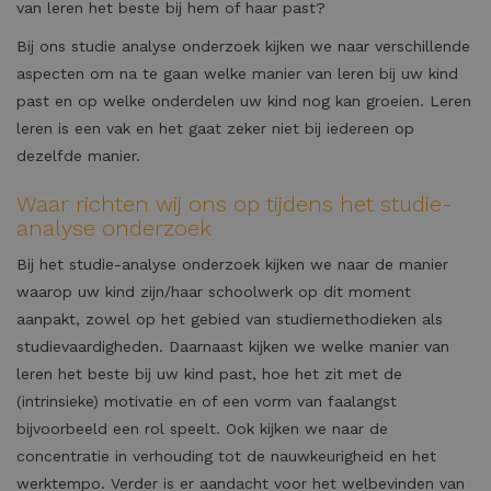
van leren het beste bij hem of haar past?
Bij ons studie analyse onderzoek kijken we naar verschillende
aspecten om na te gaan welke manier van leren bij uw kind
past en op welke onderdelen uw kind nog kan groeien. Leren
leren is een vak en het gaat zeker niet bij iedereen op
dezelfde manier.
Waar richten wij ons op tijdens het studie-
analyse onderzoek
Bij het studie-analyse onderzoek kijken we naar de manier
waarop uw kind zijn/haar schoolwerk op dit moment
aanpakt, zowel op het gebied van studiemethodieken als
studievaardigheden. Daarnaast kijken we welke manier van
leren het beste bij uw kind past, hoe het zit met de
(intrinsieke) motivatie en of een vorm van faalangst
bijvoorbeeld een rol speelt. Ook kijken we naar de
concentratie in verhouding tot de nauwkeurigheid en het
werktempo. Verder is er aandacht voor het welbevinden van