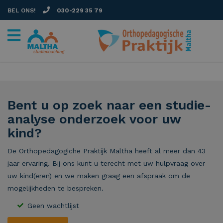
BEL ONS!
030-229 35 79
Bent u op zoek naar een studie-
analyse onderzoek voor uw
kind?
De Orthopedagogiche Praktijk Maltha heeft al meer dan 43
jaar ervaring. Bij ons kunt u terecht met uw hulpvraag over
uw kind(eren) en we maken graag een afspraak om de
mogelijkheden te bespreken.
Geen wachtlijst