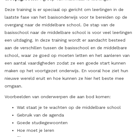
Deze training is er speciaal op gericht om leerlingen in de
laatste fase van het basisonderwijs voor te bereiden op de
overgang naar de middelbare school. De stap van de
basisschool naar de middelbare school is voor veel leerlingen
een uitdaging. In deze training wordt er aandacht besteed
aan de verschillen tussen de basisschool en de middelbare
school, waar ze goed op moeten letten en het aanleren van
een aantal vaardigheden zodat ze een goede start kunnen
maken op het voortgezet onderwijs. En vooral hoe ziet hun
nieuwe wereld eruit en hoe kunnen ze hier het beste mee
omgaan.
Voorbeelden van onderwerpen die aan bod komen:
Wat staat je te wachten op de middelbare school
Gebruik van de agenda
Goede studiegewoonten
Hoe moet je leren