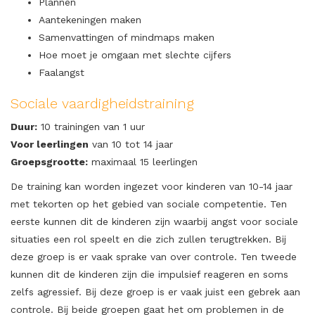
Plannen
Aantekeningen maken
Samenvattingen of mindmaps maken
Hoe moet je omgaan met slechte cijfers
Faalangst
Sociale vaardigheidstraining
Duur:
10 trainingen van 1 uur
Voor leerlingen
van 10 tot 14 jaar
Groepsgrootte:
maximaal 15 leerlingen
De training kan worden ingezet voor kinderen van 10-14 jaar
met tekorten op het gebied van sociale competentie. Ten
eerste kunnen dit de kinderen zijn waarbij angst voor sociale
situaties een rol speelt en die zich zullen terugtrekken. Bij
deze groep is er vaak sprake van over controle. Ten tweede
kunnen dit de kinderen zijn die impulsief reageren en soms
zelfs agressief. Bij deze groep is er vaak juist een gebrek aan
controle. Bij beide groepen gaat het om problemen in de