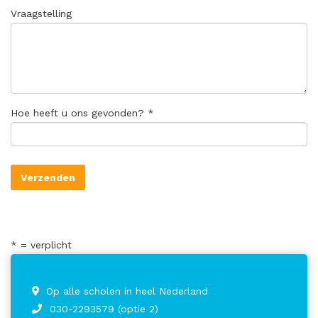
Vraagstelling
Hoe heeft u ons gevonden? *
* = verplicht
Op alle scholen in heel Nederland
030-2293579 (optie 2)