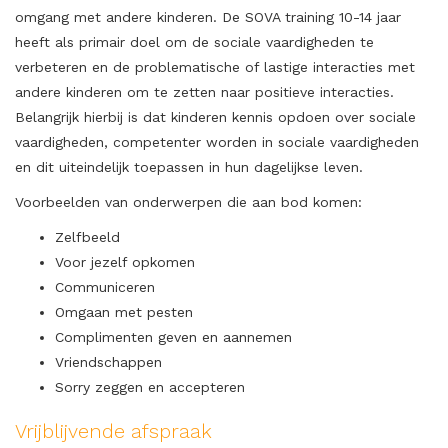
omgang met andere kinderen. De SOVA training 10-14 jaar
heeft als primair doel om de sociale vaardigheden te
verbeteren en de problematische of lastige interacties met
andere kinderen om te zetten naar positieve interacties.
Belangrijk hierbij is dat kinderen kennis opdoen over sociale
vaardigheden, competenter worden in sociale vaardigheden
en dit uiteindelijk toepassen in hun dagelijkse leven.
Voorbeelden van onderwerpen die aan bod komen:
Zelfbeeld
Voor jezelf opkomen
Communiceren
Omgaan met pesten
Complimenten geven en aannemen
Vriendschappen
Sorry zeggen en accepteren
Vrijblijvende afspraak