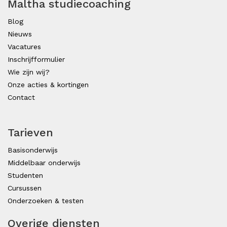
Maltha studiecoaching
Blog
Nieuws
Vacatures
Inschrijfformulier
Wie zijn wij?
Onze acties & kortingen
Contact
Tarieven
Basisonderwijs
Middelbaar onderwijs
Studenten
Cursussen
Onderzoeken & testen
Overige diensten