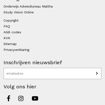
Onderwijs AdviesBureau Maltha
Study Vision Online
Copyright
FAQ
AGB codes
KVK
Sitemap
Privacyverklaring
Inschrijven nieuwsbrief
Volg ons hier