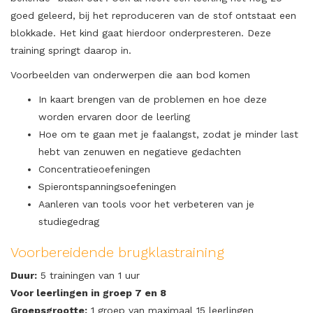
goed geleerd, bij het reproduceren van de stof ontstaat een
blokkade. Het kind gaat hierdoor onderpresteren. Deze
training springt daarop in.
Voorbeelden van onderwerpen die aan bod komen
In kaart brengen van de problemen en hoe deze
worden ervaren door de leerling
Hoe om te gaan met je faalangst, zodat je minder last
hebt van zenuwen en negatieve gedachten
Concentratieoefeningen
Spierontspanningsoefeningen
Aanleren van tools voor het verbeteren van je
studiegedrag
Voorbereidende brugklastraining
Duur:
5 trainingen van 1 uur
Voor leerlingen in groep 7 en 8
Groepsgrootte:
1 groep van maximaal 15 leerlingen