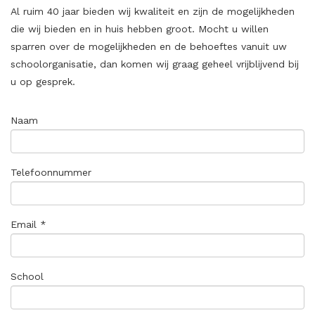
Al ruim 40 jaar bieden wij kwaliteit en zijn de mogelijkheden
die wij bieden en in huis hebben groot. Mocht u willen
sparren over de mogelijkheden en de behoeftes vanuit uw
schoolorganisatie, dan komen wij graag geheel vrijblijvend bij
u op gesprek.
Naam
Telefoonnummer
Email *
School