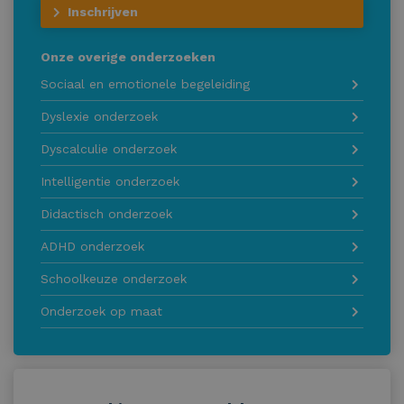
Inschrijven
Onze overige onderzoeken
Sociaal en emotionele begeleiding
Dyslexie onderzoek
Dyscalculie onderzoek
Intelligentie onderzoek
Didactisch onderzoek
ADHD onderzoek
Schoolkeuze onderzoek
Onderzoek op maat