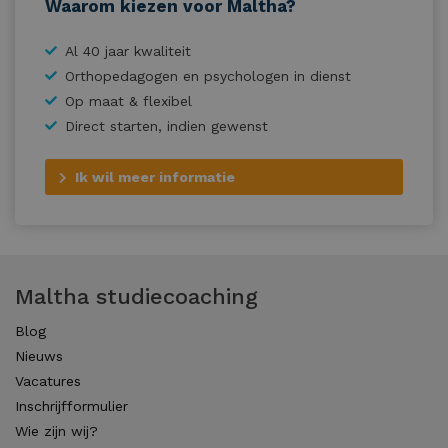
Waarom kiezen voor Maltha?
Al 40 jaar kwaliteit
Orthopedagogen en psychologen in dienst
Op maat & flexibel
Direct starten, indien gewenst
Ik wil meer informatie
Maltha studiecoaching
Blog
Nieuws
Vacatures
Inschrijfformulier
Wie zijn wij?