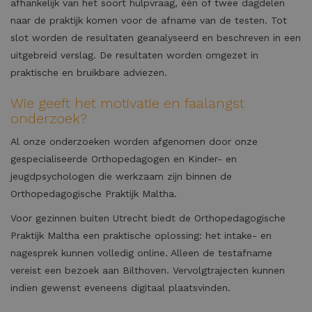
afhankelijk van het soort hulpvraag, één of twee dagdelen
naar de praktijk komen voor de afname van de testen. Tot
slot worden de resultaten geanalyseerd en beschreven in een
uitgebreid verslag. De resultaten worden omgezet in
praktische en bruikbare adviezen.
Wie geeft het motivatie en faalangst
onderzoek?
Al onze onderzoeken worden afgenomen door onze
gespecialiseerde Orthopedagogen en Kinder- en
jeugdpsychologen die werkzaam zijn binnen de
Orthopedagogische Praktijk Maltha.
Voor gezinnen buiten Utrecht biedt de Orthopedagogische
Praktijk Maltha een praktische oplossing: het intake- en
nagesprek kunnen volledig online. Alleen de testafname
vereist een bezoek aan Bilthoven. Vervolgtrajecten kunnen
indien gewenst eveneens digitaal plaatsvinden.