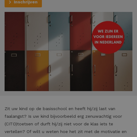
Inschrijven
Zit uw kind op de basisschool en heeft hij/zij last van
faalangst? Is uw kind bijvoorbeeld erg zenuwachtig voor
(CITO)toetsen of durft hij/zij niet voor de klas iets te
vertellen? Of wilt u weten hoe het zit met de motivatie en