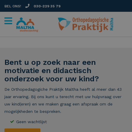
BEL ONS!
030-229 35 79
Bent u op zoek naar een
motivatie en didactisch
onderzoek voor uw kind?
De Orthopedagogiche Praktijk Maltha heeft al meer dan 43
jaar ervaring. Bij ons kunt u terecht met uw hulpvraag over
uw kind(eren) en we maken graag een afspraak om de
mogelijkheden te bespreken.
Geen wachtlijst