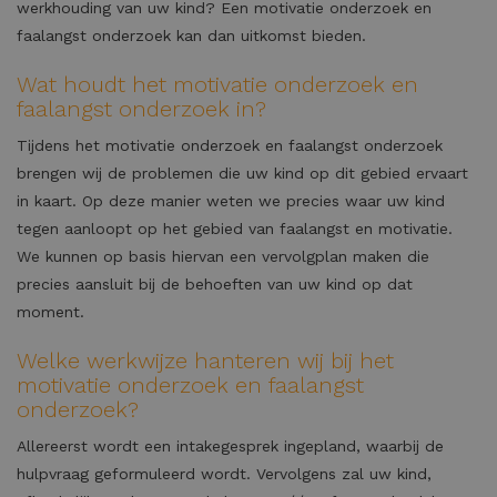
werkhouding van uw kind? Een motivatie onderzoek en
faalangst onderzoek kan dan uitkomst bieden.
Wat houdt het motivatie onderzoek en
faalangst onderzoek in?
Tijdens het motivatie onderzoek en faalangst onderzoek
brengen wij de problemen die uw kind op dit gebied ervaart
in kaart. Op deze manier weten we precies waar uw kind
tegen aanloopt op het gebied van faalangst en motivatie.
We kunnen op basis hiervan een vervolgplan maken die
precies aansluit bij de behoeften van uw kind op dat
moment.
Welke werkwijze hanteren wij bij het
motivatie onderzoek en faalangst
onderzoek?
Allereerst wordt een intakegesprek ingepland, waarbij de
hulpvraag geformuleerd wordt. Vervolgens zal uw kind,