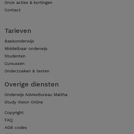
Onze acties & kortingen
Contact
Tarieven
Basisonderwijs
Middelbaar onderwijs
Studenten
Cursussen
Onderzoeken & testen
Overige diensten
Onderwijs AdviesBureau Maltha
Study Vision Online
Copyright
FAQ
AGB codes