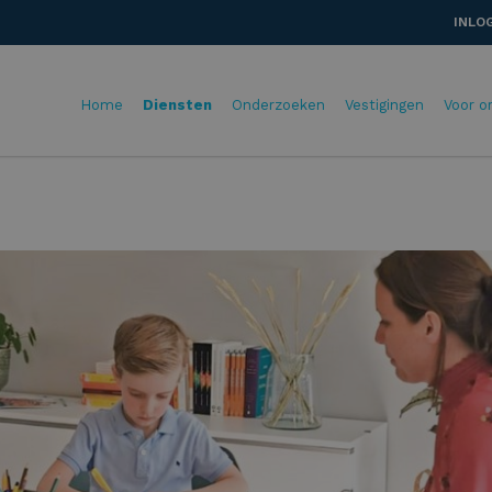
INLO
Home
Diensten
Onderzoeken
Vestigingen
Voor o