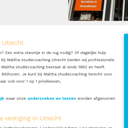
 Utrecht
? Een extra steuntje in de rug nodig? Of dagelijks hulp
Bij Maltha studiecoaching Utrecht bieden wij professionele
 Maltha studiecoaching bestaat al sinds 1982 en heeft
en Bilthoven. Je kunt bij Maltha studiecoaching terecht voor
aar ook voor 1 op 1 privélessen,
jk
waar onze
onderzoeken en testen
worden afgenomen
 vestiging in Utrecht