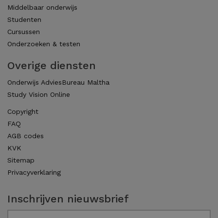
Middelbaar onderwijs
Studenten
Cursussen
Onderzoeken & testen
Overige diensten
Onderwijs AdviesBureau Maltha
Study Vision Online
Copyright
FAQ
AGB codes
KVK
Sitemap
Privacyverklaring
Inschrijven nieuwsbrief