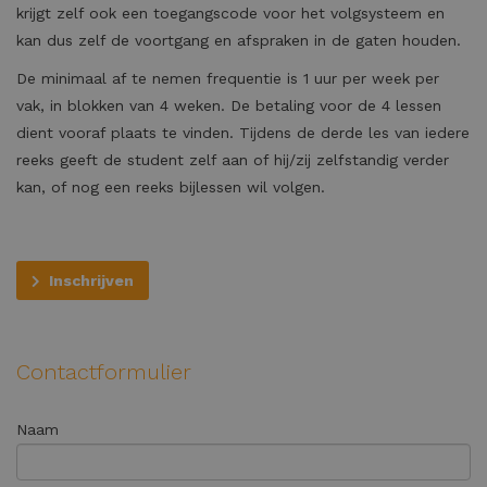
krijgt zelf ook een toegangscode voor het volgsysteem en
kan dus zelf de voortgang en afspraken in de gaten houden.
De minimaal af te nemen frequentie is 1 uur per week per
vak, in blokken van 4 weken. De betaling voor de 4 lessen
dient vooraf plaats te vinden. Tijdens de derde les van iedere
reeks geeft de student zelf aan of hij/zij zelfstandig verder
kan, of nog een reeks bijlessen wil volgen.
Inschrijven
Contactformulier
Naam