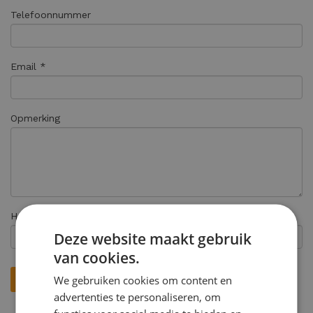
Telefoonnummer
Email *
Opmerking
Hoe heeft u ons gevonden? *
Deze website maakt gebruik
van cookies.
We gebruiken cookies om content en
advertenties te personaliseren, om