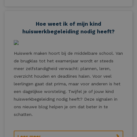
Hoe weet ik of mijn kind
huiswerkbegeleiding nodig heeft?
Huiswerk maken hoort bij de middelbare school. Van
de brugklas tot het examenjaar wordt er steeds
meer zelfstandigheid verwacht: plannen, leren,
overzicht houden en deadlines halen. Voor veel
leerlingen gaat dat prima, maar voor anderen is het
een dagelijkse worsteling. Twijfel je of jouw kind
huiswerkbegeleiding nodig heeft? Deze signalen in
ons nieuwe blog helpen je om dat beter in te
schatten.
Lees meer