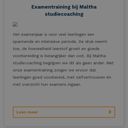
Examentraining bij Maltha
studiecoaching
Het examenjaar is voor veel leerlingen een
spannende en intensieve periode. De druk neemt
toe, de hoeveelheid leerstof groeit en goede
voorbereiding is belangrijker dan ooit. Bij Maltha
studiecoaching begrijpen we dit als geen ander. Met
onze examentraining zorgen we ervoor dat
leerlingen goed voorbereid, met zelfvertrouwen én
met overzicht hun examens ingaan.
Lees meer