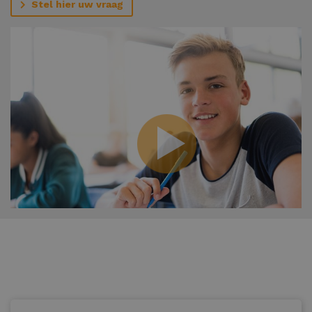
Stel hier uw vraag