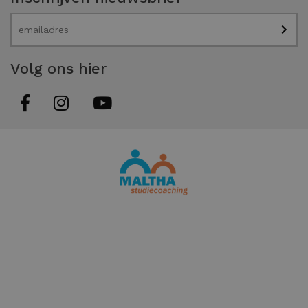
Volg ons hier