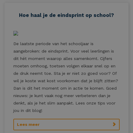
Hoe haal je de eindsprint op school?
De laatste periode van het schooljaar is
aangebroken: de eindsprint. Voor veel leerlingen is
dit hét moment waarop alles samenkomt. Cijfers
moeten omhoog, toetsen volgen elkaar snel op en
de druk neemt toe. Sta je er niet zo goed voor? Of
wil je koste wat kost voorkomen dat je blijft zitten?
Dan is dit het moment om in actie te komen. Goed
nieuws: je kunt vaak nog meer verbeteren dan je
denkt, als je het slim aanpakt. Lees onze tips voor
jou in dit blog!
Lees meer