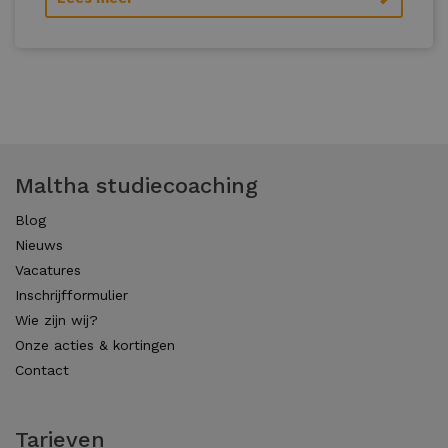
Maltha studiecoaching
Blog
Nieuws
Vacatures
Inschrijfformulier
Wie zijn wij?
Onze acties & kortingen
Contact
Tarieven