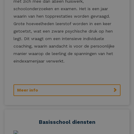
met zich mee dan alleen huiswerk,
schoolonderzoeken en examen. Het is een jaar
waarin van hen topprestaties worden gevraagd.
Grote hoeveelheden leerstof worden in een keer
getoetst, wat een zware psychische druk op hen
legt. Dit vraagt om een intensieve individuele
coaching, waarin aandacht is voor de persoonlijke
manier waarop de leerling de spanningen van het
eindexamenjaar verwerkt.
Meer info
Basisschool diensten