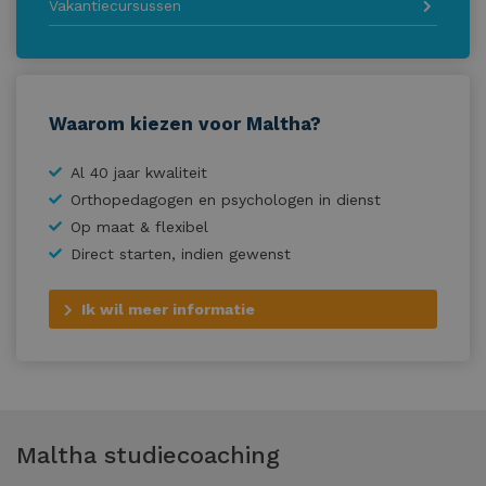
Vakantiecursussen
Waarom kiezen voor Maltha?
Al 40 jaar kwaliteit
Orthopedagogen en psychologen in dienst
Op maat & flexibel
Direct starten, indien gewenst
Ik wil meer informatie
Maltha studiecoaching