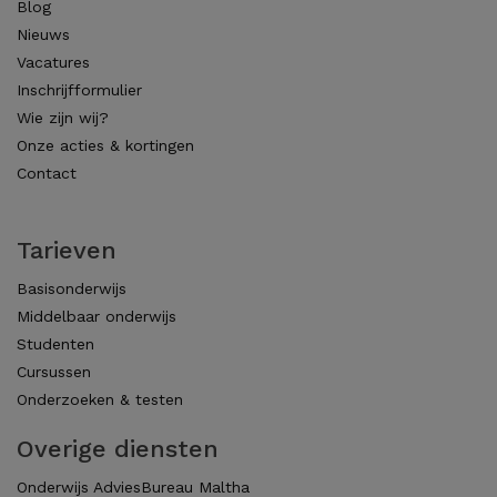
Blog
Nieuws
Vacatures
Inschrijfformulier
Wie zijn wij?
Onze acties & kortingen
Contact
Tarieven
Basisonderwijs
Middelbaar onderwijs
Studenten
Cursussen
Onderzoeken & testen
Overige diensten
Onderwijs AdviesBureau Maltha