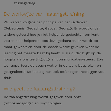
studiegedrag
De werkwijze van faalangsttraining
Wij werken volgens het principe van het G-denken
(Gebeurtenis, Gedachte, Gevoel, Gedrag). Er wordt onder
andere geleerd hoe je niet-helpende gedachten om kunt
zetten naar helpende, positieve gedachten. Er wordt op
maat gewerkt en door de coach wordt gekeken waar de
leerling het meeste baat bij heeft. U als ouder blijft op de
hoogte via ons leerlingvolg- en communicatiesysteem. Elke
les rapporteert de coach wat er in de les is besproken en
gesignaleerd. De leerling kan ook oefeningen meekrijgen voor
thuis.
Wie geeft de faalangsttraining?
De faalangsttraining wordt gegeven door onze
(ortho)pedagogen en psychologen.