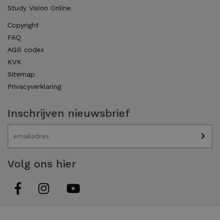
Study Vision Online
Copyright
FAQ
AGB codes
KVK
Sitemap
Privacyverklaring
Inschrijven nieuwsbrief
Volg ons hier