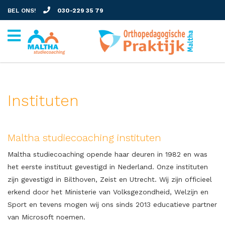
BEL ONS!
030-229 35 79
Instituten
Maltha studiecoaching instituten
Maltha studiecoaching opende haar deuren in 1982 en was
het eerste instituut gevestigd in Nederland. Onze instituten
zijn gevestigd in Bilthoven, Zeist en Utrecht. Wij zijn officieel
erkend door het Ministerie van Volksgezondheid, Welzijn en
Sport en tevens mogen wij ons sinds 2013 educatieve partner
van Microsoft noemen.