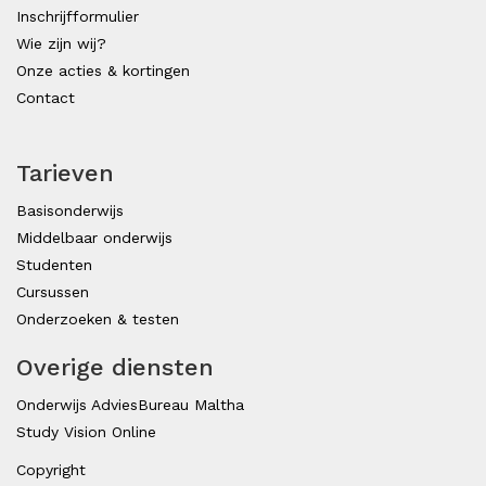
Inschrijfformulier
Wie zijn wij?
Onze acties & kortingen
Contact
Tarieven
Basisonderwijs
Middelbaar onderwijs
Studenten
Cursussen
Onderzoeken & testen
Overige diensten
Onderwijs AdviesBureau Maltha
Study Vision Online
Copyright