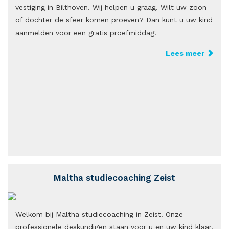
vestiging in Bilthoven. Wij helpen u graag. Wilt uw zoon
of dochter de sfeer komen proeven? Dan kunt u uw kind
aanmelden voor een gratis proefmiddag.
Lees meer
Maltha studiecoaching Zeist
Welkom bij Maltha studiecoaching in Zeist. Onze
professionele deskundigen staan voor u en uw kind klaar.