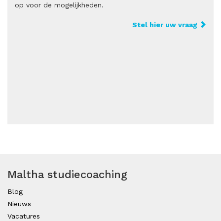
op voor de mogelijkheden.
Stel hier uw vraag
Maltha studiecoaching
Blog
Nieuws
Vacatures