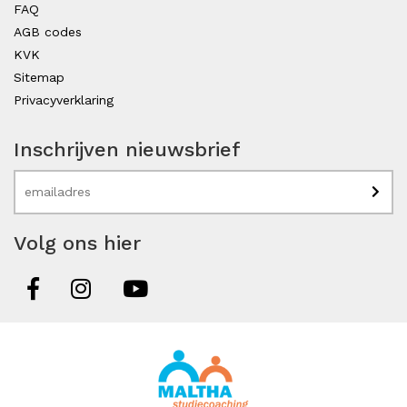
FAQ
AGB codes
KVK
Sitemap
Privacyverklaring
Inschrijven nieuwsbrief
Volg ons hier