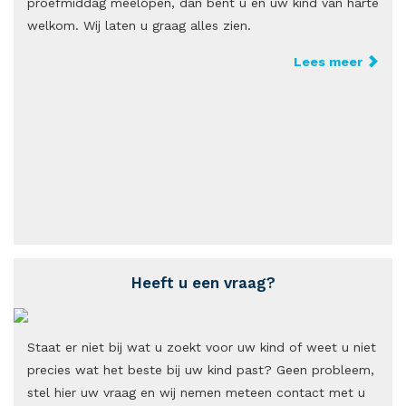
proefmiddag meelopen, dan bent u en uw kind van harte
welkom. Wij laten u graag alles zien.
Lees meer
Heeft u een vraag?
Staat er niet bij wat u zoekt voor uw kind of weet u niet
precies wat het beste bij uw kind past? Geen probleem,
stel hier uw vraag en wij nemen meteen contact met u