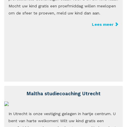
Mocht uw kind gratis een proefmiddag willen meelopen
om de sfeer te proeven, meld uw kind dan aan.
Lees meer
Maltha studiecoaching Utrecht
In Utrecht is onze vestiging gelegen in hartje centrum. U
bent van harte welkomen! Wilt uw kind gratis een