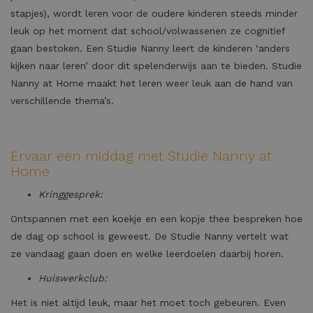
stapjes), wordt leren voor de oudere kinderen steeds minder
leuk op het moment dat school/volwassenen ze cognitief
gaan bestoken. Een Studie Nanny leert de kinderen ‘anders
kijken naar leren’ door dit spelenderwijs aan te bieden. Studie
Nanny at Home maakt het leren weer leuk aan de hand van
verschillende thema’s.
Ervaar een middag met Studie Nanny at
Home
Kringgesprek:
Ontspannen met een koekje en een kopje thee bespreken hoe
de dag op school is geweest. De Studie Nanny vertelt wat
ze vandaag gaan doen en welke leerdoelen daarbij horen.
Huiswerkclub:
Het is niet altijd leuk, maar het moet toch gebeuren. Even