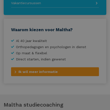
Vakantiecursussen
Waarom kiezen voor Maltha?
Al 40 jaar kwaliteit
Orthopedagogen en psychologen in dienst
Op maat & flexibel
Direct starten, indien gewenst
Ik wil meer informatie
Maltha studiecoaching