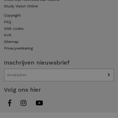
Study Vision Online
Copyright
FAQ
AGB codes
KVK
Sitemap
Privacyverklaring
Inschrijven nieuwsbrief
Volg ons hier