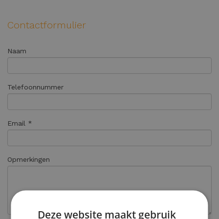
Contactformulier
Naam
Telefoonnummer
Email *
Opmerkingen
Deze website maakt gebruik