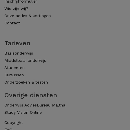
Inschrijfformulier
Wie zijn wij?
Onze acties & kortingen
Contact
Tarieven
Basisonderwijs
Middelbaar onderwijs
Studenten
Cursussen
Onderzoeken & testen
Overige diensten
Onderwijs AdviesBureau Maltha
Study Vision Online
Copyright
FAQ