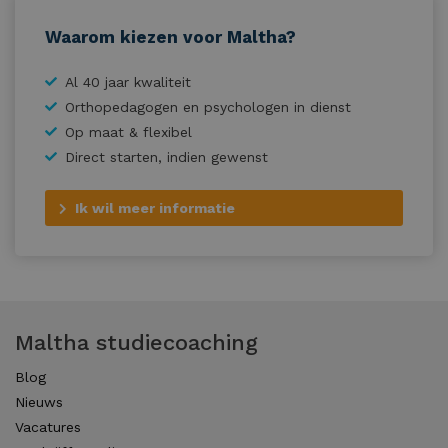
Waarom kiezen voor Maltha?
Al 40 jaar kwaliteit
Orthopedagogen en psychologen in dienst
Op maat & flexibel
Direct starten, indien gewenst
Ik wil meer informatie
Maltha studiecoaching
Blog
Nieuws
Vacatures