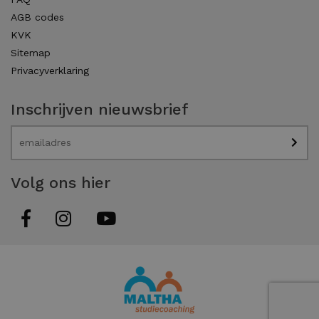
AGB codes
KVK
Sitemap
Privacyverklaring
Inschrijven nieuwsbrief
Volg ons hier