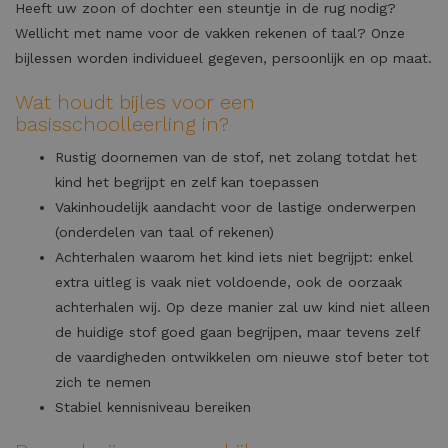
Heeft uw zoon of dochter een steuntje in de rug nodig?
Wellicht met name voor de vakken rekenen of taal? Onze
bijlessen worden individueel gegeven, persoonlijk en op maat.
Wat houdt bijles voor een
basisschoolleerling in?
Rustig doornemen van de stof, net zolang totdat het
kind het begrijpt en zelf kan toepassen
Vakinhoudelijk aandacht voor de lastige onderwerpen
(onderdelen van taal of rekenen)
Achterhalen waarom het kind iets niet begrijpt: enkel
extra uitleg is vaak niet voldoende, ook de oorzaak
achterhalen wij. Op deze manier zal uw kind niet alleen
de huidige stof goed gaan begrijpen, maar tevens zelf
de vaardigheden ontwikkelen om nieuwe stof beter tot
zich te nemen
Stabiel kennisniveau bereiken