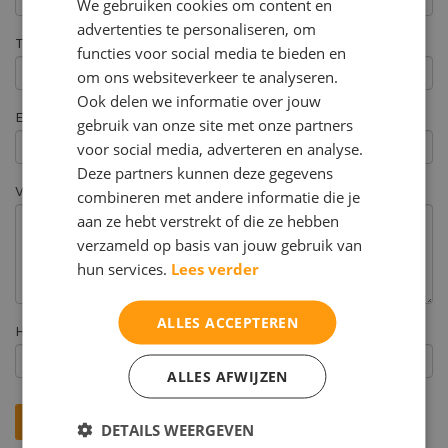
We gebruiken cookies om content en
advertenties te personaliseren, om
Telefoonnummer
functies voor social media te bieden en
om ons websiteverkeer te analyseren.
Ook delen we informatie over jouw
E-mail *
gebruik van onze site met onze partners
voor social media, adverteren en analyse.
Deze partners kunnen deze gegevens
Vraagstelling
combineren met andere informatie die je
aan ze hebt verstrekt of die ze hebben
verzameld op basis van jouw gebruik van
hun services.
Lees verder
ALLES ACCEPTEREN
Hoe heeft u ons gevonden? *
ALLES AFWIJZEN
DETAILS WEERGEVEN