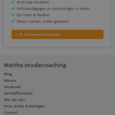
Al 40 jaar kwaliteit
Orthopedagogen en psychologen in dienst
Op maat & flexibel
Direct starten, indien gewenst
Ik wil meer informatie
Maltha studiecoaching
Blog
Nieuws
Vacatures
Inschrijfformulier
Wie zijn wij?
Onze acties & kortingen
Contact