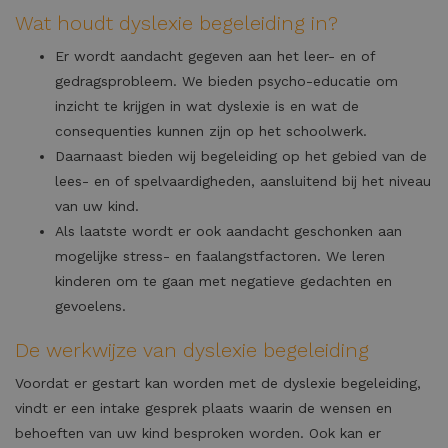
Wat houdt dyslexie begeleiding in?
Er wordt aandacht gegeven aan het leer- en of
gedragsprobleem. We bieden psycho-educatie om
inzicht te krijgen in wat dyslexie is en wat de
consequenties kunnen zijn op het schoolwerk.
Daarnaast bieden wij begeleiding op het gebied van de
lees- en of spelvaardigheden, aansluitend bij het niveau
van uw kind.
Als laatste wordt er ook aandacht geschonken aan
mogelijke stress- en faalangstfactoren. We leren
kinderen om te gaan met negatieve gedachten en
gevoelens.
De werkwijze van dyslexie begeleiding
Voordat er gestart kan worden met de dyslexie begeleiding,
vindt er een intake gesprek plaats waarin de wensen en
behoeften van uw kind besproken worden. Ook kan er