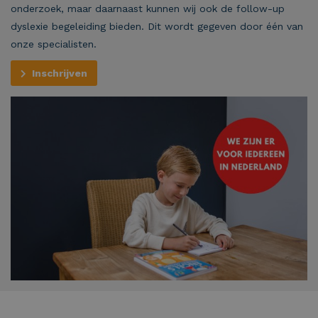
onderzoek, maar daarnaast kunnen wij ook de follow-up
dyslexie begeleiding bieden. Dit wordt gegeven door één van
onze specialisten.
Inschrijven