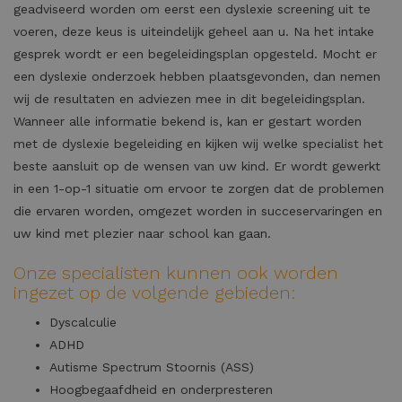
geadviseerd worden om eerst een dyslexie screening uit te
voeren, deze keus is uiteindelijk geheel aan u. Na het intake
gesprek wordt er een begeleidingsplan opgesteld. Mocht er
een dyslexie onderzoek hebben plaatsgevonden, dan nemen
wij de resultaten en adviezen mee in dit begeleidingsplan.
Wanneer alle informatie bekend is, kan er gestart worden
met de dyslexie begeleiding en kijken wij welke specialist het
beste aansluit op de wensen van uw kind. Er wordt gewerkt
in een 1-op-1 situatie om ervoor te zorgen dat de problemen
die ervaren worden, omgezet worden in succeservaringen en
uw kind met plezier naar school kan gaan.
Onze specialisten kunnen ook worden
ingezet op de volgende gebieden:
Dyscalculie
ADHD
Autisme Spectrum Stoornis (ASS)
Hoogbegaafdheid en onderpresteren