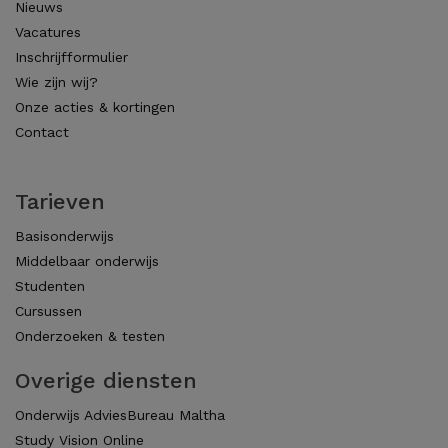
Nieuws
Vacatures
Inschrijfformulier
Wie zijn wij?
Onze acties & kortingen
Contact
Tarieven
Basisonderwijs
Middelbaar onderwijs
Studenten
Cursussen
Onderzoeken & testen
Overige diensten
Onderwijs AdviesBureau Maltha
Study Vision Online