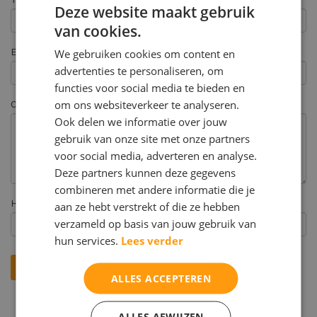
Deze website maakt gebruik
van cookies.
Email *
We gebruiken cookies om content en
advertenties te personaliseren, om
functies voor social media te bieden en
om ons websiteverkeer te analyseren.
Opmerking
Ook delen we informatie over jouw
gebruik van onze site met onze partners
voor social media, adverteren en analyse.
Deze partners kunnen deze gegevens
combineren met andere informatie die je
Hoe heeft u ons gevonden? *
aan ze hebt verstrekt of die ze hebben
verzameld op basis van jouw gebruik van
hun services.
Lees verder
ALLES ACCEPTEREN
ALLES AFWIJZEN