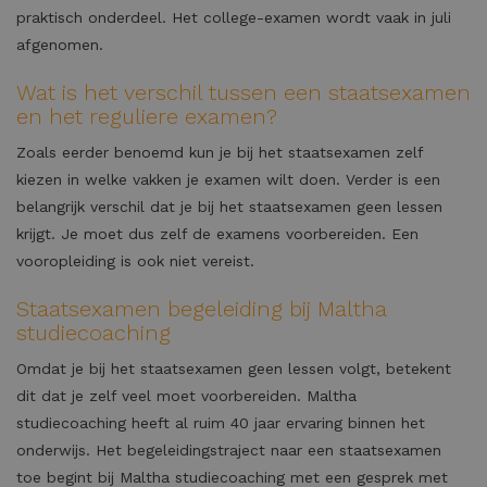
praktisch onderdeel. Het college-examen wordt vaak in juli
afgenomen.
Wat is het verschil tussen een staatsexamen
en het reguliere examen?
Zoals eerder benoemd kun je bij het staatsexamen zelf
kiezen in welke vakken je examen wilt doen. Verder is een
belangrijk verschil dat je bij het staatsexamen geen lessen
krijgt. Je moet dus zelf de examens voorbereiden. Een
vooropleiding is ook niet vereist.
Staatsexamen begeleiding bij Maltha
studiecoaching
Omdat je bij het staatsexamen geen lessen volgt, betekent
dit dat je zelf veel moet voorbereiden. Maltha
studiecoaching heeft al ruim 40 jaar ervaring binnen het
onderwijs. Het begeleidingstraject naar een staatsexamen
toe begint bij Maltha studiecoaching met een gesprek met