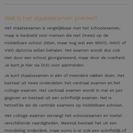
Wat is het staatsexamen precies?
Het staatsexamen is vergelijkbaar met het schoolexamen,
maar is bedoeld voor mensen die niet (meer) op de
middelbare school zitten, maar nog wel een MAVO, HAVO of
VWO diploma willen behalen. Het examen wordt dus ook
niet door een school georganiseerd, maar door de overheid.
Je kunt je hier via DUO voor aanmelden.
Je kunt staatsexamen in één of meerdere vakken doen. Het
bestaat uit twee onderdelen: het centraal examen en het
college-examen. Het centraal examen wordt in mei en juni
gegeven en bestaat uit een schriftelijk examen. Het is
hetzelfde als de centrale examens op middelbare scholen.
Het college-examen vervangt het schoolexamen en toetst
verschillende vaardigheden. Meestal bestaat het uit een
mondeling onderdeel, maar soms is er ook een schriftelijk of