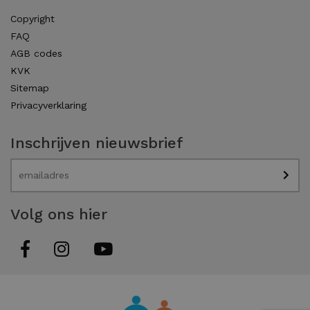
Copyright
FAQ
AGB codes
KVK
Sitemap
Privacyverklaring
Inschrijven nieuwsbrief
Volg ons hier