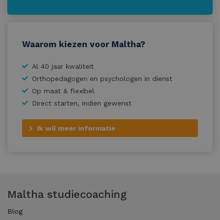
Waarom kiezen voor Maltha?
Al 40 jaar kwaliteit
Orthopedagogen en psychologen in dienst
Op maat & flexibel
Direct starten, indien gewenst
Ik wil meer informatie
Maltha studiecoaching
Blog