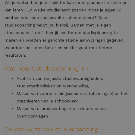
Wil je weten hoe je efficiënter kan leren plannen en slimmer
kan leren? En welke studievaardigheden moet je eigenlijk
hebben voor een succesvolle schoolcarrière? Onze
studiecoaching helpt jou hierbij. Samen met je eigen
studiecoach, 1 op 1, leer jij een betere studieplanning te
maken en worden er gerichte studie aanwijzingen gegeven,
waardoor het leren beter en sneller gaat met betere
resultaten.
Wat houdt studiecoaching in?
Aanleren van de juiste studievaardigheden,
studiemethodieken en werkhouding
Maken van voorbereidingsschema’s (planningen) en het
organiseren van je schoolwerk
Maken van samenvattingen of mindmaps en
overhoorvragen
De werkwijze van studiecoaching