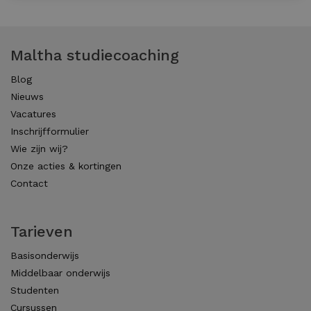
Maltha studiecoaching
Blog
Nieuws
Vacatures
Inschrijfformulier
Wie zijn wij?
Onze acties & kortingen
Contact
Tarieven
Basisonderwijs
Middelbaar onderwijs
Studenten
Cursussen