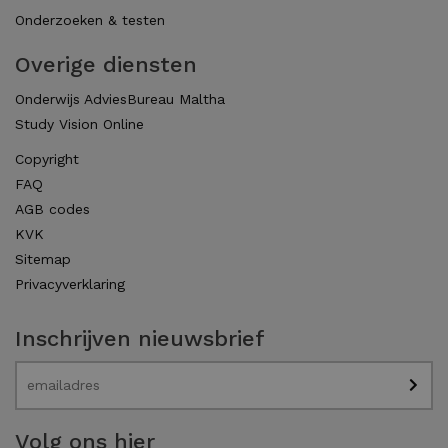
Onderzoeken & testen
Overige diensten
Onderwijs AdviesBureau Maltha
Study Vision Online
Copyright
FAQ
AGB codes
KVK
Sitemap
Privacyverklaring
Inschrijven nieuwsbrief
Volg ons hier