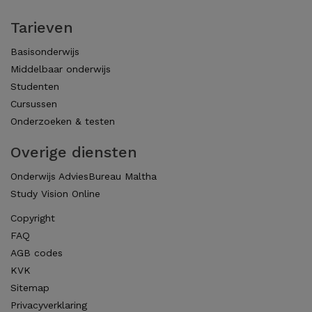
Tarieven
Basisonderwijs
Middelbaar onderwijs
Studenten
Cursussen
Onderzoeken & testen
Overige diensten
Onderwijs AdviesBureau Maltha
Study Vision Online
Copyright
FAQ
AGB codes
KVK
Sitemap
Privacyverklaring