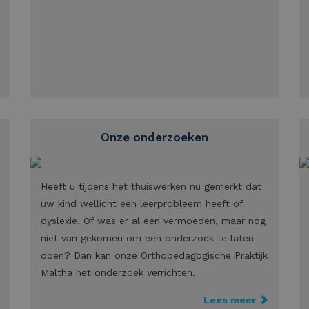
Onze onderzoeken
Heeft u tijdens het thuiswerken nu gemerkt dat
uw kind wellicht een leerprobleem heeft of
dyslexie. Of was er al een vermoeden, maar nog
niet van gekomen om een onderzoek te laten
doen? Dan kan onze Orthopedagogische Praktijk
Maltha het onderzoek verrichten.
Lees meer