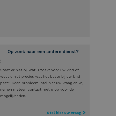
Op zoek naar een andere dienst?
Staat er niet bij wat u zoekt voor uw kind of
weet u niet precies wat het beste bij uw kind
past? Geen probleem, stel hier uw vraag en wij
nemen meteen contact met u op voor de
mogelijkheden.
Stel hier uw vraag