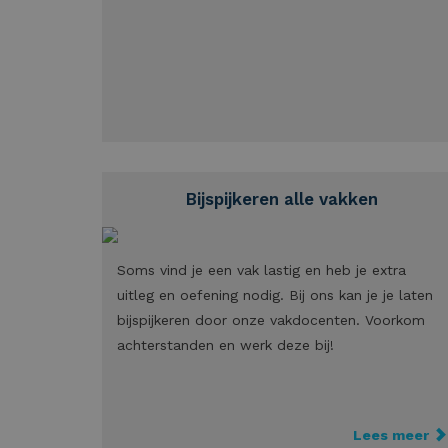
Bijspijkeren alle vakken
Soms vind je een vak lastig en heb je extra
uitleg en oefening nodig. Bij ons kan je je laten
bijspijkeren door onze vakdocenten. Voorkom
achterstanden en werk deze bij!
Lees meer