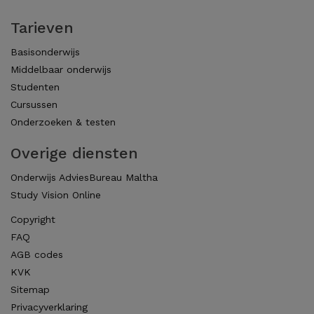
Tarieven
Basisonderwijs
Middelbaar onderwijs
Studenten
Cursussen
Onderzoeken & testen
Overige diensten
Onderwijs AdviesBureau Maltha
Study Vision Online
Copyright
FAQ
AGB codes
KVK
Sitemap
Privacyverklaring