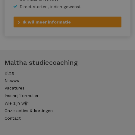
Direct starten, indien gewenst
Ik wil meer informatie
Maltha studiecoaching
Blog
Nieuws
Vacatures
Inschrijfformulier
Wie zijn wij?
Onze acties & kortingen
Contact