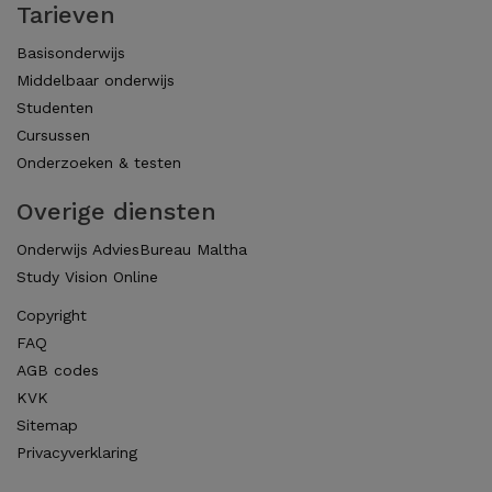
Tarieven
Basisonderwijs
Middelbaar onderwijs
Studenten
Cursussen
Onderzoeken & testen
Overige diensten
Onderwijs AdviesBureau Maltha
Study Vision Online
Copyright
FAQ
AGB codes
KVK
Sitemap
Privacyverklaring