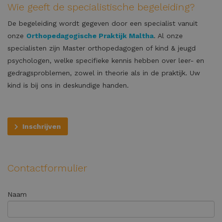
Wie geeft de specialistische begeleiding?
De begeleiding wordt gegeven door een specialist vanuit
onze
Orthopedagogische Praktijk Maltha
. Al onze
specialisten zijn Master orthopedagogen of kind & jeugd
psychologen, welke specifieke kennis hebben over leer- en
gedragsproblemen, zowel in theorie als in de praktijk. Uw
kind is bij ons in deskundige handen.
Inschrijven
Contactformulier
Naam