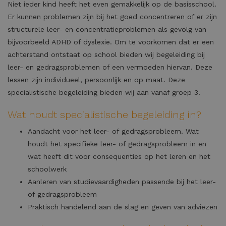
Niet ieder kind heeft het even gemakkelijk op de basisschool.
Er kunnen problemen zijn bij het goed concentreren of er zijn
structurele leer- en concentratieproblemen als gevolg van
bijvoorbeeld ADHD of dyslexie. Om te voorkomen dat er een
achterstand ontstaat op school bieden wij begeleiding bij
leer- en gedragsproblemen of een vermoeden hiervan. Deze
lessen zijn individueel, persoonlijk en op maat. Deze
specialistische begeleiding bieden wij aan vanaf groep 3.
Wat houdt specialistische begeleiding in?
Aandacht voor het leer- of gedragsprobleem. Wat
houdt het specifieke leer- of gedragsprobleem in en
wat heeft dit voor consequenties op het leren en het
schoolwerk
Aanleren van studievaardigheden passende bij het leer-
of gedragsprobleem
Praktisch handelend aan de slag en geven van adviezen