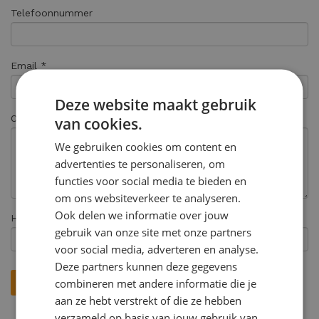
Telefoonnummer
Email *
Deze website maakt gebruik
Opmerkingen
van cookies.
We gebruiken cookies om content en
advertenties te personaliseren, om
functies voor social media te bieden en
om ons websiteverkeer te analyseren.
Ook delen we informatie over jouw
Hoe heeft u ons gevonden? *
gebruik van onze site met onze partners
voor social media, adverteren en analyse.
Deze partners kunnen deze gegevens
combineren met andere informatie die je
aan ze hebt verstrekt of die ze hebben
verzameld op basis van jouw gebruik van