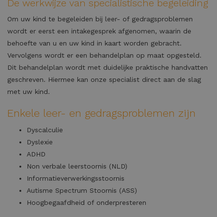
De werkwijze van specialistische begeleiding
Om uw kind te begeleiden bij leer- of gedragsproblemen
wordt er eerst een intakegesprek afgenomen, waarin de
behoefte van u en uw kind in kaart worden gebracht.
Vervolgens wordt er een behandelplan op maat opgesteld.
Dit behandelplan wordt met duidelijke praktische handvatten
geschreven. Hiermee kan onze specialist direct aan de slag
met uw kind.
Enkele leer- en gedragsproblemen zijn
Dyscalculie
Dyslexie
ADHD
Non verbale leerstoornis (NLD)
Informatieverwerkingsstoornis
Autisme Spectrum Stoornis (ASS)
Hoogbegaafdheid of onderpresteren