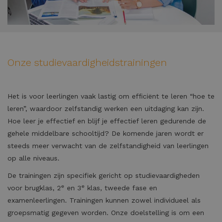
Onze studievaardigheidstrainingen
Het is voor leerlingen vaak lastig om efficiënt te leren “hoe te
leren”, waardoor zelfstandig werken een uitdaging kan zijn.
Hoe leer je effectief en blijf je effectief leren gedurende de
gehele middelbare schooltijd? De komende jaren wordt er
steeds meer verwacht van de zelfstandigheid van leerlingen
op alle niveaus.
De trainingen zijn specifiek gericht op studievaardigheden
e
e
voor brugklas, 2
en 3
klas, tweede fase en
examenleerlingen. Trainingen kunnen zowel individueel als
groepsmatig gegeven worden. Onze doelstelling is om een