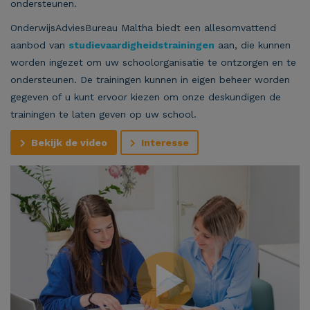
ondersteunen.
OnderwijsAdviesBureau Maltha biedt een allesomvattend
aanbod van
studievaardigheidstrainingen
aan, die kunnen
worden ingezet om uw schoolorganisatie te ontzorgen en te
ondersteunen. De trainingen kunnen in eigen beheer worden
gegeven of u kunt ervoor kiezen om onze deskundigen de
trainingen te laten geven op uw school.
Bekijk de video
Interesse