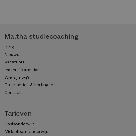
Maltha studiecoaching
Blog
Nieuws
Vacatures
Inschrijfformulier
Wie zijn wij?
Onze acties & kortingen
Contact
Tarieven
Basisonderwijs
Middelbaar onderwijs