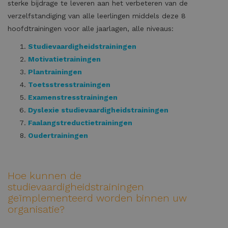
sterke bijdrage te leveren aan het verbeteren van de
verzelfstandiging van alle leerlingen middels deze 8
hoofdtrainingen voor alle jaarlagen, alle niveaus:
Studievaardigheidstrainingen
Motivatietrainingen
Plantrainingen
Toetsstresstrainingen
Examenstresstrainingen
Dyslexie studievaardigheidstrainingen
Faalangstreductietrainingen
Oudertrainingen
Hoe kunnen de
studievaardigheidstrainingen
geïmplementeerd worden binnen uw
organisatie?