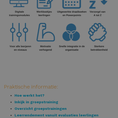
Praktische informatie:
Hoe werkt het?
Inkijk in groepstraining
Overzicht groepstrainingen
Leerrendement vanuit evaluaties leerlingen