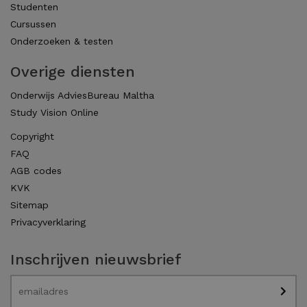
Studenten
Cursussen
Onderzoeken & testen
Overige diensten
Onderwijs AdviesBureau Maltha
Study Vision Online
Copyright
FAQ
AGB codes
KVK
Sitemap
Privacyverklaring
Inschrijven nieuwsbrief