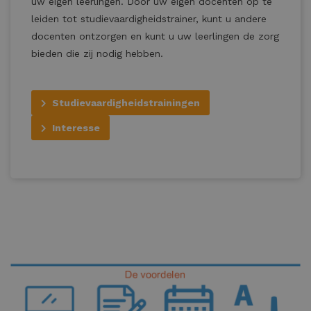
uw eigen leerlingen. Door uw eigen docenten op te
leiden tot studievaardigheidstrainer, kunt u andere
docenten ontzorgen en kunt u uw leerlingen de zorg
bieden die zij nodig hebben.
Studievaardigheidstrainingen
Interesse