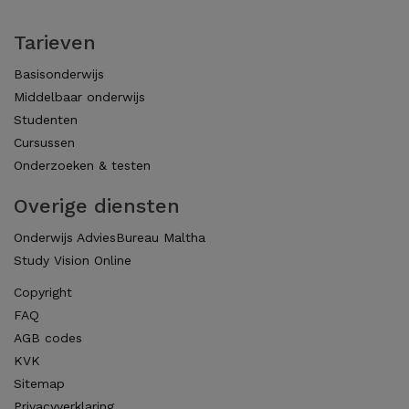
Tarieven
Basisonderwijs
Middelbaar onderwijs
Studenten
Cursussen
Onderzoeken & testen
Overige diensten
Onderwijs AdviesBureau Maltha
Study Vision Online
Copyright
FAQ
AGB codes
KVK
Sitemap
Privacyverklaring