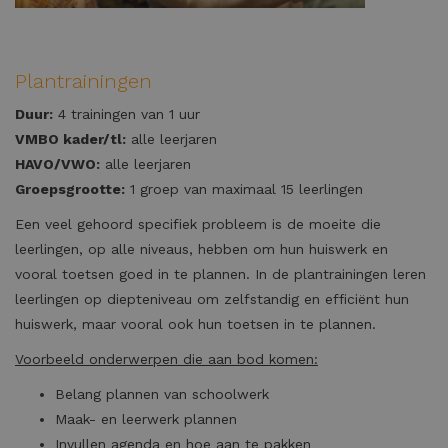
Plantrainingen
Duur:
4 trainingen van 1 uur
VMBO kader/tl:
alle leerjaren
HAVO/VWO:
alle leerjaren
Groepsgrootte:
1 groep van maximaal 15 leerlingen
Een veel gehoord specifiek probleem is de moeite die
leerlingen, op alle niveaus, hebben om hun huiswerk en
vooral toetsen goed in te plannen. In de plantrainingen leren
leerlingen op diepteniveau om zelfstandig en efficiënt hun
huiswerk, maar vooral ook hun toetsen in te plannen.
Voorbeeld onderwerpen die aan bod komen:
Belang plannen van schoolwerk
Maak- en leerwerk plannen
Invullen agenda en hoe aan te pakken