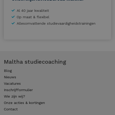
Al 40 jaar kwaliteit
Op maat & flexibel
Allesomvattende studievaardigheidstrainingen
Maltha studiecoaching
Blog
Nieuws
Vacatures
Inschrijfformulier
Wie zijn wij?
Onze acties & kortingen
Contact