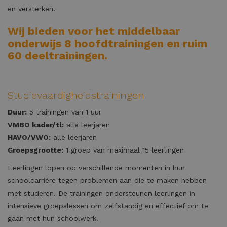
en versterken.
Wij bieden voor het middelbaar
onderwijs 8 hoofdtrainingen en ruim
60 deeltrainingen.
Studievaardigheidstrainingen
Duur:
5 trainingen van 1 uur
VMBO kader/tl:
alle leerjaren
HAVO/VWO:
alle leerjaren
Groepsgrootte:
1 groep van maximaal 15 leerlingen
Leerlingen lopen op verschillende momenten in hun
schoolcarrière tegen problemen aan die te maken hebben
met studeren. De trainingen ondersteunen leerlingen in
intensieve groepslessen om zelfstandig en effectief om te
gaan met hun schoolwerk.