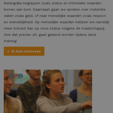
Belangrijke begrippen zoals status en intrinsieke waarden
komen aan bod. Daarnaast gaan we spreken over materiële
zaken zoals geld, of naar menselijke waarden zoals respect
en vriendelijkheid. Op menselijke waarden hebben we namelijk
meer invloed dan op onze status volgens de maatschappij.
Hoe dat precies zit, gaat geleerd worden tijdens deze
training!
Ik heb interesse