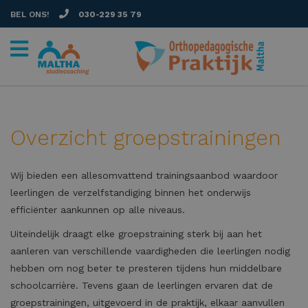
BEL ONS!
030-229 35 79
Overzicht groepstrainingen
Wij bieden een allesomvattend trainingsaanbod waardoor
leerlingen de verzelfstandiging binnen het onderwijs
efficiënter aankunnen op alle niveaus.
Uiteindelijk draagt elke groepstraining sterk bij aan het
aanleren van verschillende vaardigheden die leerlingen nodig
hebben om nog beter te presteren tijdens hun middelbare
schoolcarrière. Tevens gaan de leerlingen ervaren dat de
groepstrainingen, uitgevoerd in de praktijk, elkaar aanvullen