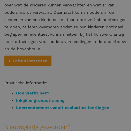
over wat de kinderen kunnen verwachten en wat er van
ouders wordt verwacht. Daarnaast komen ouders in de
schoenen van hun kinderen te staan door zelf planoefeningen
te doen, te leren overhoren zodat ze hun kinderen optimaal
begrijpen en eventueel kunnen helpen bij het huiswerk. Er zijn
aparte trainingen voor ouders van leerlingen in de onderbouw
en de bovenbouw.
Ik heb interesse
Praktische informatie:
Hoe werkt het?
Inkijk in groepstraining
Leerrendement vanuit evaluaties leerlingen
Nieuwsgierig geworden?