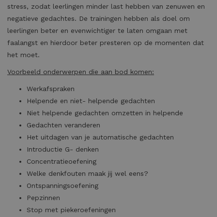
stress, zodat leerlingen minder last hebben van zenuwen en
negatieve gedachtes. De trainingen hebben als doel om
leerlingen beter en evenwichtiger te laten omgaan met
faalangst en hierdoor beter presteren op de momenten dat
het moet.
Voorbeeld onderwerpen die aan bod komen:
Werkafspraken
Helpende en niet- helpende gedachten
Niet helpende gedachten omzetten in helpende
Gedachten veranderen
Het uitdagen van je automatische gedachten
Introductie G- denken
Concentratieoefening
Welke denkfouten maak jij wel eens?
Ontspanningsoefening
Pepzinnen
Stop met piekeroefeningen