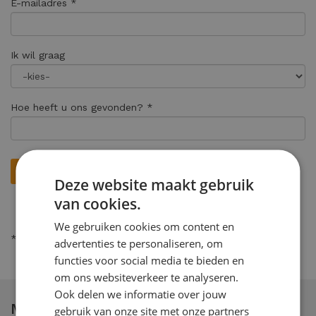
E-mailadres *
Ik wil graag
Hoe heeft u ons gevonden? *
Deze website maakt gebruik
van cookies.
We gebruiken cookies om content en
* = verplicht
advertenties te personaliseren, om
functies voor social media te bieden en
om ons websiteverkeer te analyseren.
Ook delen we informatie over jouw
Maltha studiecoaching
gebruik van onze site met onze partners