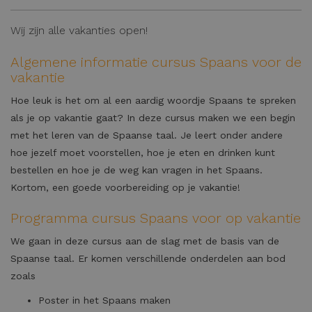
Wij zijn alle vakanties open!
Algemene informatie cursus Spaans voor de
vakantie
Hoe leuk is het om al een aardig woordje Spaans te spreken
als je op vakantie gaat? In deze cursus maken we een begin
met het leren van de Spaanse taal. Je leert onder andere
hoe jezelf moet voorstellen, hoe je eten en drinken kunt
bestellen en hoe je de weg kan vragen in het Spaans.
Kortom, een goede voorbereiding op je vakantie!
Programma cursus Spaans voor op vakantie
We gaan in deze cursus aan de slag met de basis van de
Spaanse taal. Er komen verschillende onderdelen aan bod
zoals
Poster in het Spaans maken