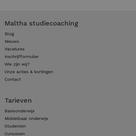
Maltha studiecoaching
Blog
Nieuws
Vacatures
Inschrijfformulier
Wie zijn wij?
Onze acties & kortingen
Contact
Tarieven
Basisonderwijs
Middelbaar onderwijs
Studenten
Cursussen