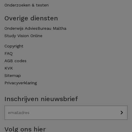
Onderzoeken & testen
Overige diensten
Onderwijs AdviesBureau Maltha
Study Vision Online
Copyright
FAQ
AGB codes
KVK
Sitemap
Privacyverklaring
Inschrijven nieuwsbrief
Volg ons hier