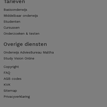
Tarieven
Basisonderwijs
Middelbaar onderwijs
Studenten
Cursussen
Onderzoeken & testen
Overige diensten
Onderwijs AdviesBureau Maltha
Study Vision Online
Copyright
FAQ
AGB codes
KVK
Sitemap
Privacyverklaring