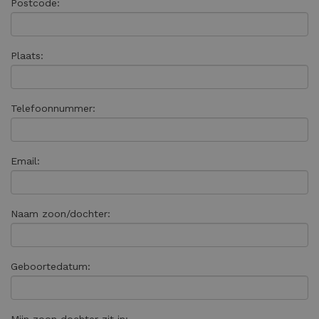
Postcode:
Plaats:
Telefoonnummer:
Email:
Naam zoon/dochter:
Geboortedatum: