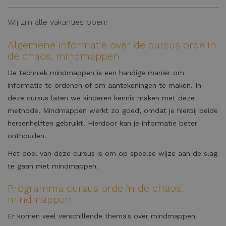
Wij zijn alle vakanties open!
Algemene informatie over de cursus orde in
de chaos, mindmappen
De techniek mindmappen is een handige manier om
informatie te ordenen of om aantekeningen te maken. In
deze cursus laten we kinderen kennis maken met deze
methode. Mindmappen werkt zo goed, omdat je hierbij beide
hersenhelften gebruikt. Hierdoor kan je informatie beter
onthouden.
Het doel van deze cursus is om op speelse wijze aan de slag
te gaan met mindmappen.
Programma cursus orde in de chaos,
mindmappen
Er komen veel verschillende thema's over mindmappen