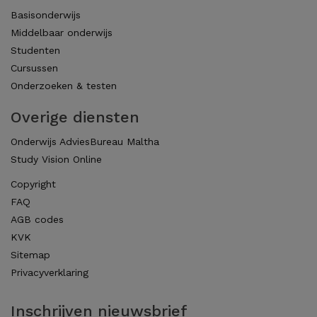
Basisonderwijs
Middelbaar onderwijs
Studenten
Cursussen
Onderzoeken & testen
Overige diensten
Onderwijs AdviesBureau Maltha
Study Vision Online
Copyright
FAQ
AGB codes
KVK
Sitemap
Privacyverklaring
Inschrijven nieuwsbrief