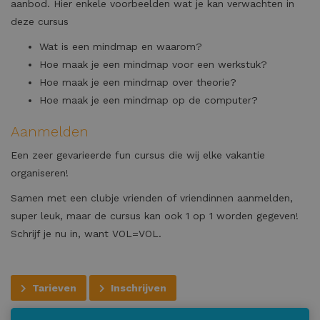
aanbod. Hier enkele voorbeelden wat je kan verwachten in
deze cursus
Wat is een mindmap en waarom?
Hoe maak je een mindmap voor een werkstuk?
Hoe maak je een mindmap over theorie?
Hoe maak je een mindmap op de computer?
Aanmelden
Een zeer gevarieerde fun cursus die wij elke vakantie
organiseren!
Samen met een clubje vrienden of vriendinnen aanmelden,
super leuk, maar de cursus kan ook 1 op 1 worden gegeven!
Schrijf je nu in, want VOL=VOL.
Tarieven
Inschrijven