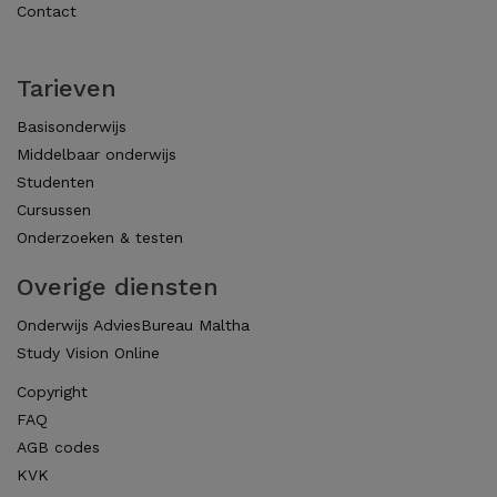
Contact
Tarieven
Basisonderwijs
Middelbaar onderwijs
Studenten
Cursussen
Onderzoeken & testen
Overige diensten
Onderwijs AdviesBureau Maltha
Study Vision Online
Copyright
FAQ
AGB codes
KVK