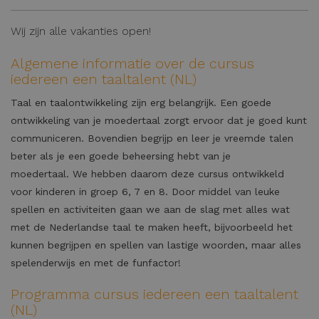
Wij zijn alle vakanties open!
Algemene informatie over de cursus
iedereen een taaltalent (NL)
Taal en taalontwikkeling zijn erg belangrijk. Een goede
ontwikkeling van je moedertaal zorgt ervoor dat je goed kunt
communiceren. Bovendien begrijp en leer je vreemde talen
beter als je een goede beheersing hebt van je
moedertaal. We hebben daarom deze cursus ontwikkeld
voor kinderen in groep 6, 7 en 8. Door middel van leuke
spellen en activiteiten gaan we aan de slag met alles wat
met de Nederlandse taal te maken heeft, bijvoorbeeld het
kunnen begrijpen en spellen van lastige woorden, maar alles
spelenderwijs en met de funfactor!
Programma cursus iedereen een taaltalent
(NL)