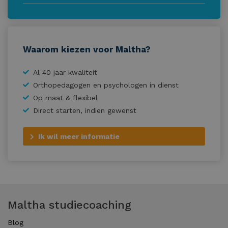
Waarom kiezen voor Maltha?
Al 40 jaar kwaliteit
Orthopedagogen en psychologen in dienst
Op maat & flexibel
Direct starten, indien gewenst
Ik wil meer informatie
Maltha studiecoaching
Blog