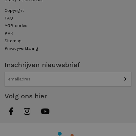
Copyright
FAQ
AGB codes
KVK
Sitemap
Privacyverklaring
Inschrijven nieuwsbrief
Volg ons hier