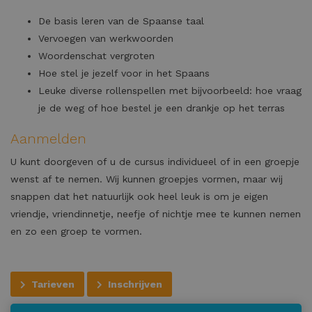
De basis leren van de Spaanse taal
Vervoegen van werkwoorden
Woordenschat vergroten
Hoe stel je jezelf voor in het Spaans
Leuke diverse rollenspellen met bijvoorbeeld: hoe vraag
je de weg of hoe bestel je een drankje op het terras
Aanmelden
U kunt doorgeven of u de cursus individueel of in een groepje
wenst af te nemen. Wij kunnen groepjes vormen, maar wij
snappen dat het natuurlijk ook heel leuk is om je eigen
vriendje, vriendinnetje, neefje of nichtje mee te kunnen nemen
en zo een groep te vormen.
Tarieven
Inschrijven