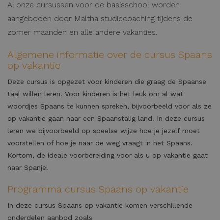
Al onze cursussen voor de basisschool worden
aangeboden door Maltha studiecoaching tijdens de
zomer maanden en alle andere vakanties.
Algemene informatie over de cursus Spaans
op vakantie
Deze cursus is opgezet voor kinderen die graag de Spaanse
taal willen leren. Voor kinderen is het leuk om al wat
woordjes Spaans te kunnen spreken, bijvoorbeeld voor als ze
op vakantie gaan naar een Spaanstalig land. In deze cursus
leren we bijvoorbeeld op speelse wijze hoe je jezelf moet
voorstellen of hoe je naar de weg vraagt in het Spaans.
Kortom, de ideale voorbereiding voor als u op vakantie gaat
naar Spanje!
Programma cursus Spaans op vakantie
In deze cursus Spaans op vakantie komen verschillende
onderdelen aanbod zoals