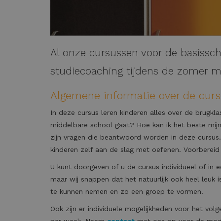
Al onze cursussen voor de basiss
studiecoaching tijdens de zomer m
Algemene informatie over de curs
In deze cursus leren kinderen alles over de brugkl
middelbare school gaat? Hoe kan ik het beste mijn 
zijn vragen die beantwoord worden in deze cursus.
kinderen zelf aan de slag met oefenen. Voorbereid
U kunt doorgeven of u de cursus individueel of in
maar wij snappen dat het natuurlijk ook heel leuk is
te kunnen nemen en zo een groep te vormen.
Ook zijn er individuele mogelijkheden voor het volg