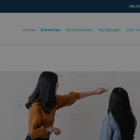
INLO
Home
Diensten
Onderzoeken
Vestigingen
Voor o