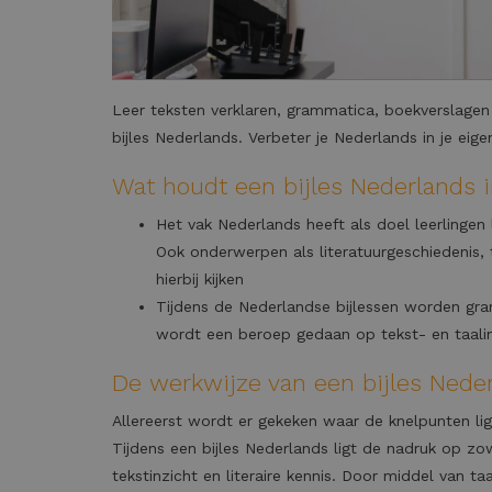
Leer teksten verklaren, grammatica, boekverslagen
bijles Nederlands. Verbeter je Nederlands in je ei
Wat houdt een bijles Nederlands 
Het vak Nederlands heeft als doel leerlingen 
Ook onderwerpen als literatuurgeschiedenis
hierbij kijken
Tijdens de Nederlandse bijlessen worden gra
wordt een beroep gedaan op tekst- en taali
De werkwijze van een bijles Nede
Allereerst wordt er gekeken waar de knelpunten lig
Tijdens een bijles Nederlands ligt de nadruk op zo
tekstinzicht en literaire kennis. Door middel van 