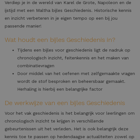
Verdiep je in de wereld van Karel de Grote, Napoleon en de
ijstijd met een Maltha bijles Geschiedenis. Historische kennis
en inzicht verbeteren in je eigen tempo op een bij jou
passende manier!
Wat houdt een bijles Geschiedenis in?
Tijdens een bijles voor geschiedenis ligt de nadruk op
chronologisch inzicht, feitenkennis en het maken van
combinatievragen
Door middel van het oefenen met zelfgemaakte vragen
wordt de stof besproken en beheersbaar gemaakt.
Herhaling is hierbij een belangrijke factor
De werkwijze van een bijles Geschiedenis
Voor het vak geschiedenis is het belangrijk voor leerlingen om
chronologisch inzicht te krijgen in verschillende
gebeurtenissen uit het verleden. Het is ook belangrijk deze
kennis toe te passen op hedendaagse actualiteiten zowel op