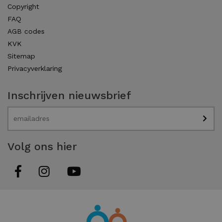
Copyright
FAQ
AGB codes
KVK
Sitemap
Privacyverklaring
Inschrijven nieuwsbrief
Volg ons hier