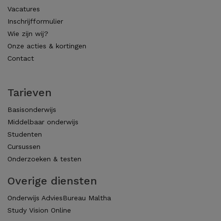
Vacatures
Inschrijfformulier
Wie zijn wij?
Onze acties & kortingen
Contact
Tarieven
Basisonderwijs
Middelbaar onderwijs
Studenten
Cursussen
Onderzoeken & testen
Overige diensten
Onderwijs AdviesBureau Maltha
Study Vision Online