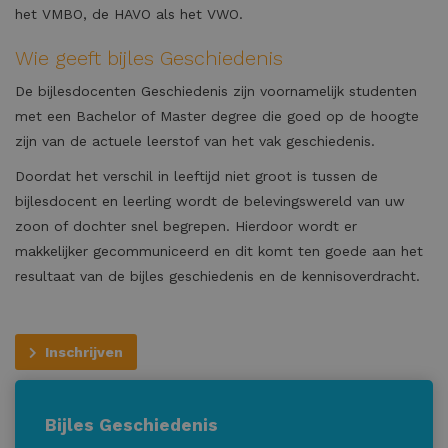
het VMBO, de HAVO als het VWO.
Wie geeft bijles Geschiedenis
De bijlesdocenten Geschiedenis zijn voornamelijk studenten
met een Bachelor of Master degree die goed op de hoogte
zijn van de actuele leerstof van het vak geschiedenis.
Doordat het verschil in leeftijd niet groot is tussen de
bijlesdocent en leerling wordt de belevingswereld van uw
zoon of dochter snel begrepen. Hierdoor wordt er
makkelijker gecommuniceerd en dit komt ten goede aan het
resultaat van de bijles geschiedenis en de kennisoverdracht.
Inschrijven
Bijles Geschiedenis