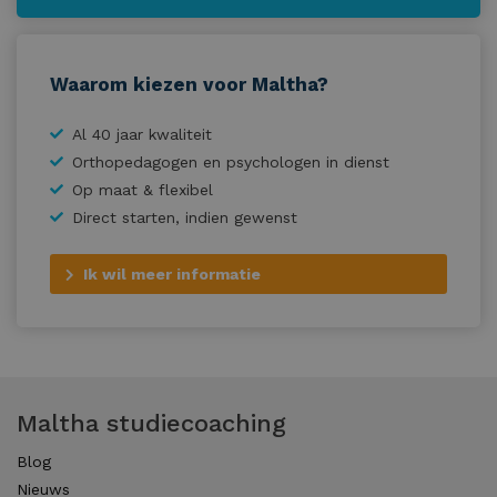
Waarom kiezen voor Maltha?
Al 40 jaar kwaliteit
Orthopedagogen en psychologen in dienst
Op maat & flexibel
Direct starten, indien gewenst
Ik wil meer informatie
Maltha studiecoaching
Blog
Nieuws