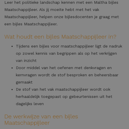
Leer het politieke landschap kennen met een Maltha bijles
Maatschappijleer. Als jij moeite hebt met het vak
Maatschappijleer, helpen onze bijlesdocenten je graag met
een bijles Maatschappijleer.
Wat houdt een bijles Maatschappijleer in?
Tijdens een bijles voor maatschappijleer ligt de nadruk
op zowel kennis van begrippen als op het verkrijgen
van inzicht
Door middel van het oefenen met denkvragen en
kernvragen wordt de stof besproken en beheersbaar
gemaakt
De stof van het vak maatschappijleer wordt ook
herhaaldelijk toegepast op gebeurtenissen uit het
dagelijks leven
De werkwijze van een bijles
Maatschappijleer