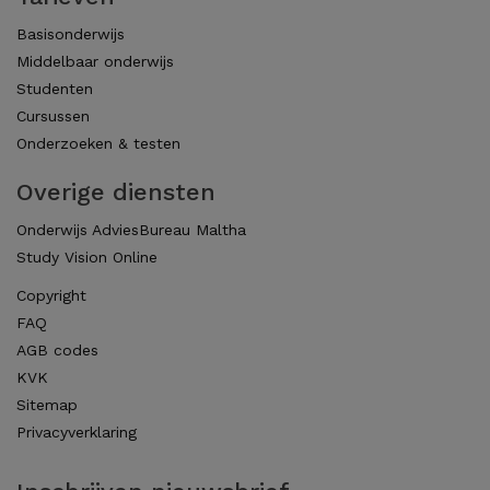
Basisonderwijs
Middelbaar onderwijs
Studenten
Cursussen
Onderzoeken & testen
Overige diensten
Onderwijs AdviesBureau Maltha
Study Vision Online
Copyright
FAQ
AGB codes
KVK
Sitemap
Privacyverklaring