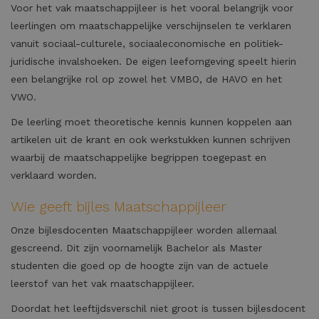
Voor het vak maatschappijleer is het vooral belangrijk voor
leerlingen om maatschappelijke verschijnselen te verklaren
vanuit sociaal-culturele, sociaaleconomische en politiek-
juridische invalshoeken. De eigen leefomgeving speelt hierin
een belangrijke rol op zowel het VMBO, de HAVO en het
VWO.
De leerling moet theoretische kennis kunnen koppelen aan
artikelen uit de krant en ook werkstukken kunnen schrijven
waarbij de maatschappelijke begrippen toegepast en
verklaard worden.
Wie geeft bijles Maatschappijleer
Onze bijlesdocenten Maatschappijleer worden allemaal
gescreend. Dit zijn voornamelijk Bachelor als Master
studenten die goed op de hoogte zijn van de actuele
leerstof van het vak maatschappijleer.
Doordat het leeftijdsverschil niet groot is tussen bijlesdocent