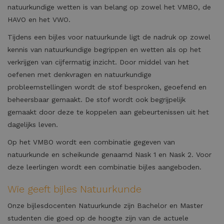
natuurkundige wetten is van belang op zowel het VMBO, de
HAVO en het VWO.
Tijdens een bijles voor natuurkunde ligt de nadruk op zowel
kennis van natuurkundige begrippen en wetten als op het
verkrijgen van cijfermatig inzicht. Door middel van het
oefenen met denkvragen en natuurkundige
probleemstellingen wordt de stof besproken, geoefend en
beheersbaar gemaakt. De stof wordt ook begrijpelijk
gemaakt door deze te koppelen aan gebeurtenissen uit het
dagelijks leven.
Op het VMBO wordt een combinatie gegeven van
natuurkunde en scheikunde genaamd Nask 1 en Nask 2. Voor
deze leerlingen wordt een combinatie bijles aangeboden.
Wie geeft bijles Natuurkunde
Onze bijlesdocenten Natuurkunde zijn Bachelor en Master
studenten die goed op de hoogte zijn van de actuele