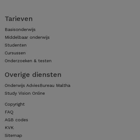
Tarieven
Basisonderwijs
Middelbaar onderwijs
Studenten
Cursussen
Onderzoeken & testen
Overige diensten
Onderwijs AdviesBureau Maltha
Study Vision Online
Copyright
FAQ
AGB codes
KVK
Sitemap