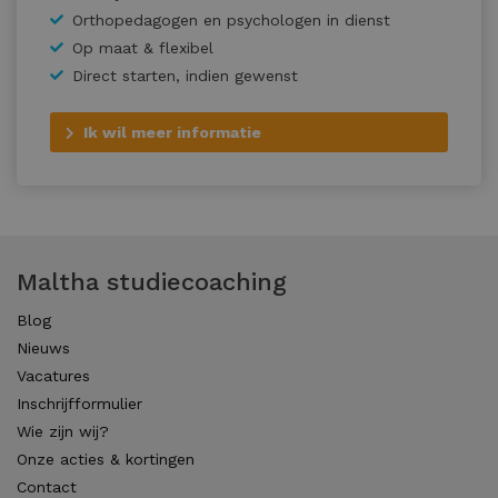
Orthopedagogen en psychologen in dienst
Op maat & flexibel
Direct starten, indien gewenst
Ik wil meer informatie
Maltha studiecoaching
Blog
Nieuws
Vacatures
Inschrijfformulier
Wie zijn wij?
Onze acties & kortingen
Contact