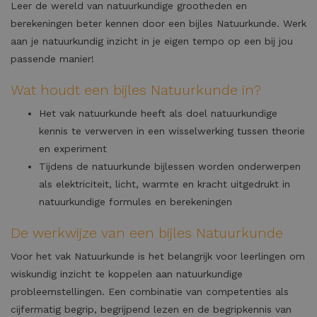
Leer de wereld van natuurkundige grootheden en
berekeningen beter kennen door een bijles Natuurkunde. Werk
aan je natuurkundig inzicht in je eigen tempo op een bij jou
passende manier!
Wat houdt een bijles Natuurkunde in?
Het vak natuurkunde heeft als doel natuurkundige
kennis te verwerven in een wisselwerking tussen theorie
en experiment
Tijdens de natuurkunde bijlessen worden onderwerpen
als elektriciteit, licht, warmte en kracht uitgedrukt in
natuurkundige formules en berekeningen
De werkwijze van een bijles Natuurkunde
Voor het vak Natuurkunde is het belangrijk voor leerlingen om
wiskundig inzicht te koppelen aan natuurkundige
probleemstellingen. Een combinatie van competenties als
cijfermatig begrip, begrijpend lezen en de begripkennis van