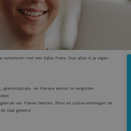
 verbeteren met een bijles Frans. Doe alles in je eigen
, grammaticale- en literaire kennis te vergroten
rdeel
gebruik van Franse teksten, films en luisteroefeningen de
 de taal geleerd