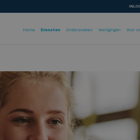
INLO
Home
Diensten
Onderzoeken
Vestigingen
Voor o