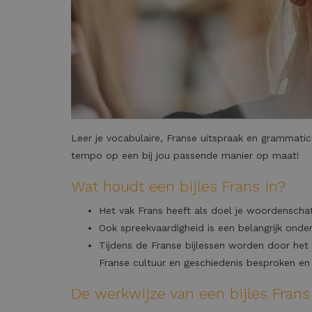
Leer je vocabulaire, Franse uitspraak en grammatica
tempo op een bij jou passende manier op maat!
Wat houdt een bijles Frans in?
Het vak Frans heeft als doel je woordenschat
Ook spreekvaardigheid is een belangrijk onde
Tijdens de Franse bijlessen worden door het 
Franse cultuur en geschiedenis besproken en
De werkwijze van een bijles Frans