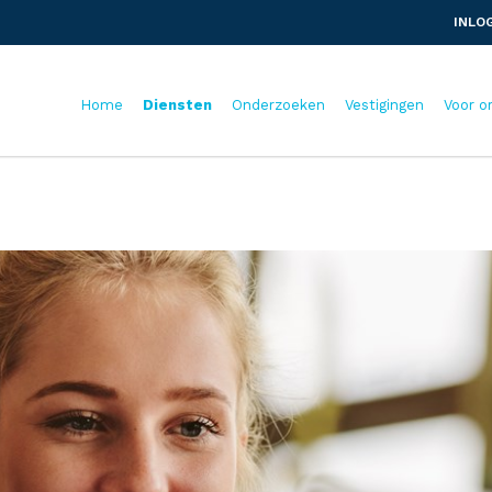
INLO
Home
Diensten
Onderzoeken
Vestigingen
Voor o