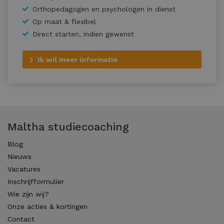
Orthopedagogen en psychologen in dienst
Op maat & flexibel
Direct starten, indien gewenst
Ik wil meer informatie
Maltha studiecoaching
Blog
Nieuws
Vacatures
Inschrijfformulier
Wie zijn wij?
Onze acties & kortingen
Contact