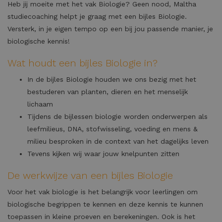
Heb jij moeite met het vak Biologie? Geen nood, Maltha
studiecoaching helpt je graag met een bijles Biologie.
Versterk, in je eigen tempo op een bij jou passende manier, je
biologische kennis!
Wat houdt een bijles Biologie in?
In de bijles Biologie houden we ons bezig met het
bestuderen van planten, dieren en het menselijk
lichaam
Tijdens de bijlessen biologie worden onderwerpen als
leefmilieus, DNA, stofwisseling, voeding en mens &
milieu besproken in de context van het dagelijks leven
Tevens kijken wij waar jouw knelpunten zitten
De werkwijze van een bijles Biologie
Voor het vak biologie is het belangrijk voor leerlingen om
biologische begrippen te kennen en deze kennis te kunnen
toepassen in kleine proeven en berekeningen. Ook is het