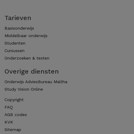
Tarieven
Basisonderwijs
Middelbaar onderwijs
Studenten
Cursussen
Onderzoeken & testen
Overige diensten
Onderwijs AdviesBureau Maltha
Study Vision Online
Copyright
FAQ
AGB codes
KVK
Sitemap