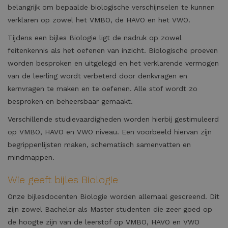
belangrijk om bepaalde biologische verschijnselen te kunnen
verklaren op zowel het VMBO, de HAVO en het VWO.
Tijdens een bijles Biologie ligt de nadruk op zowel
feitenkennis als het oefenen van inzicht. Biologische proeven
worden besproken en uitgelegd en het verklarende vermogen
van de leerling wordt verbeterd door denkvragen en
kernvragen te maken en te oefenen. Alle stof wordt zo
besproken en beheersbaar gemaakt.
Verschillende studievaardigheden worden hierbij gestimuleerd
op VMBO, HAVO en VWO niveau. Een voorbeeld hiervan zijn
begrippenlijsten maken, schematisch samenvatten en
mindmappen.
Wie geeft bijles Biologie
Onze bijlesdocenten Biologie worden allemaal gescreend. Dit
zijn zowel Bachelor als Master studenten die zeer goed op
de hoogte zijn van de leerstof op VMBO, HAVO en VWO