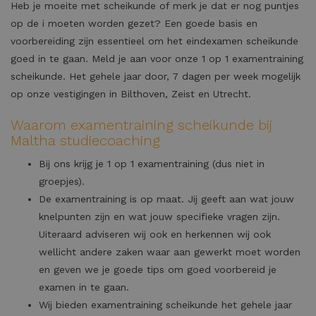
Heb je moeite met scheikunde of merk je dat er nog puntjes
op de i moeten worden gezet? Een goede basis en
voorbereiding zijn essentieel om het eindexamen scheikunde
goed in te gaan. Meld je aan voor onze 1 op 1 examentraining
scheikunde. Het gehele jaar door, 7 dagen per week mogelijk
op onze vestigingen in Bilthoven, Zeist en Utrecht.
Waarom examentraining scheikunde bij
Maltha studiecoaching
Bij ons krijg je 1 op 1 examentraining (dus niet in
groepjes).
De examentraining is op maat. Jij geeft aan wat jouw
knelpunten zijn en wat jouw specifieke vragen zijn.
Uiteraard adviseren wij ook en herkennen wij ook
wellicht andere zaken waar aan gewerkt moet worden
en geven we je goede tips om goed voorbereid je
examen in te gaan.
Wij bieden examentraining scheikunde het gehele jaar