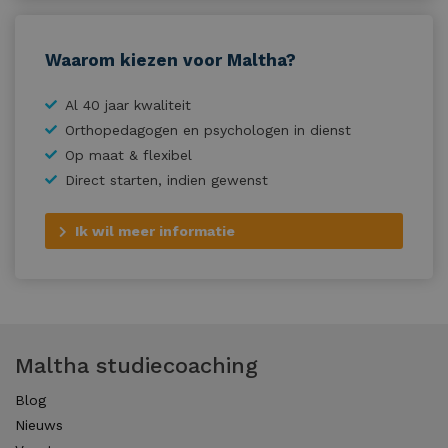
Waarom kiezen voor Maltha?
Al 40 jaar kwaliteit
Orthopedagogen en psychologen in dienst
Op maat & flexibel
Direct starten, indien gewenst
Ik wil meer informatie
Maltha studiecoaching
Blog
Nieuws