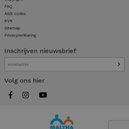
FAQ
AGB codes
KVK
Sitemap
Privacyverklaring
Inschrijven nieuwsbrief
Volg ons hier