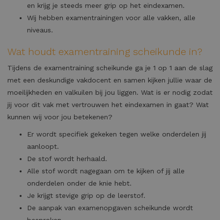
en krijg je steeds meer grip op het eindexamen.
Wij hebben examentrainingen voor alle vakken, alle
niveaus.
Wat houdt examentraining scheikunde in?
Tijdens de examentraining scheikunde ga je 1 op 1 aan de slag
met een deskundige vakdocent en samen kijken jullie waar de
moeilijkheden en valkuilen bij jou liggen. Wat is er nodig zodat
jij voor dit vak met vertrouwen het eindexamen in gaat? Wat
kunnen wij voor jou betekenen?
Er wordt specifiek gekeken tegen welke onderdelen jij
aanloopt.
De stof wordt herhaald.
Alle stof wordt nagegaan om te kijken of jij alle
onderdelen onder de knie hebt.
Je krijgt stevige grip op de leerstof.
De aanpak van examenopgaven scheikunde wordt