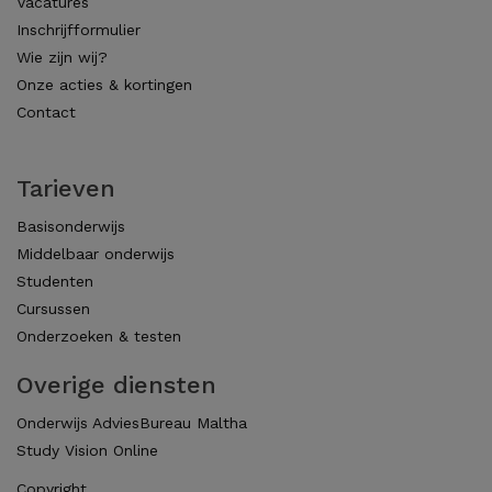
Vacatures
Inschrijfformulier
Wie zijn wij?
Onze acties & kortingen
Contact
Tarieven
Basisonderwijs
Middelbaar onderwijs
Studenten
Cursussen
Onderzoeken & testen
Overige diensten
Onderwijs AdviesBureau Maltha
Study Vision Online
Copyright