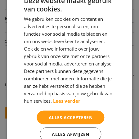
Deze website maakt gebruik
van cookies.
We gebruiken cookies om content en
Email *
advertenties te personaliseren, om
functies voor social media te bieden en
om ons websiteverkeer te analyseren.
Opmerking
Ook delen we informatie over jouw
gebruik van onze site met onze partners
voor social media, adverteren en analyse.
Deze partners kunnen deze gegevens
combineren met andere informatie die je
Hoe heeft u ons gevonden? *
aan ze hebt verstrekt of die ze hebben
verzameld op basis van jouw gebruik van
hun services.
Lees verder
ALLES ACCEPTEREN
ALLES AFWIJZEN