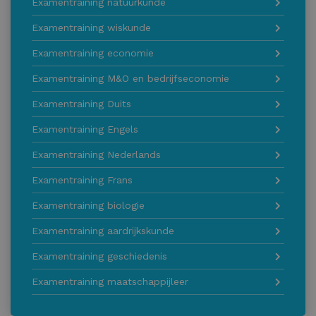
Examentraining natuurkunde
Examentraining wiskunde
Examentraining economie
Examentraining M&O en bedrijfseconomie
Examentraining Duits
Examentraining Engels
Examentraining Nederlands
Examentraining Frans
Examentraining biologie
Examentraining aardrijkskunde
Examentraining geschiedenis
Examentraining maatschappijleer