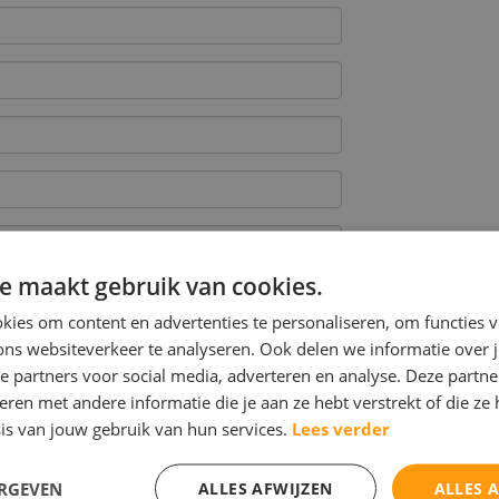
e maakt gebruik van cookies.
ies om content en advertenties te personaliseren, om functies v
ons websiteverkeer te analyseren. Ook delen we informatie over 
e partners voor social media, adverteren en analyse. Deze partn
en met andere informatie die je aan ze hebt verstrekt of die ze
is van jouw gebruik van hun services.
Lees verder
ERGEVEN
ALLES AFWIJZEN
ALLES 