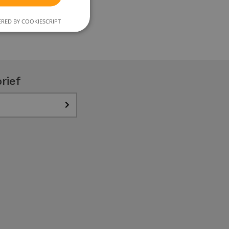
RED BY COOKIESCRIPT
rief