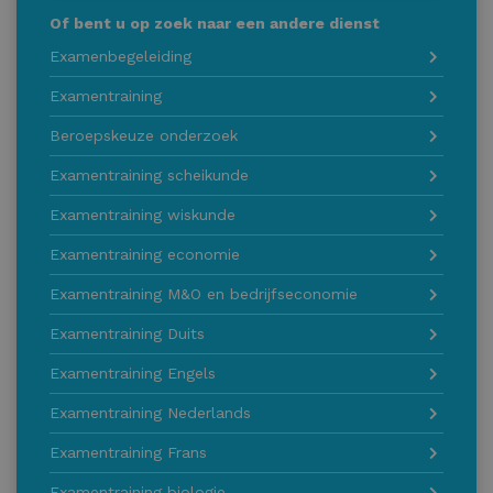
Of bent u op zoek naar een andere dienst
Examenbegeleiding
Examentraining
Beroepskeuze onderzoek
Examentraining scheikunde
Examentraining wiskunde
Examentraining economie
Examentraining M&O en bedrijfseconomie
Examentraining Duits
Examentraining Engels
Examentraining Nederlands
Examentraining Frans
Examentraining biologie