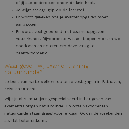
of jij alle onderdelen onder de knie hebt.
Je krijgt stevige grip op de leerstof.
Er wordt gekeken hoe je examenopgaven moet
aanpakken.
Er wordt veel geoefend met examenopgaven
natuurkunde. Bijvoorbeeld welke stappen moeten we
doorlopen en noteren om deze vraag te
beantwoorden?
Waar geven wij examentraining
natuurkunde?
Je bent van harte welkom op onze vestigingen in Bilthoven,
Zeist en Utrecht.
Wij zijn al ruim 40 jaar gespecialiseerd in het geven van
examentrainingen natuurkunde. En onze vakdocenten
natuurkunde staan graag voor je klaar. Ook in de weekenden
als dat beter uitkomt.