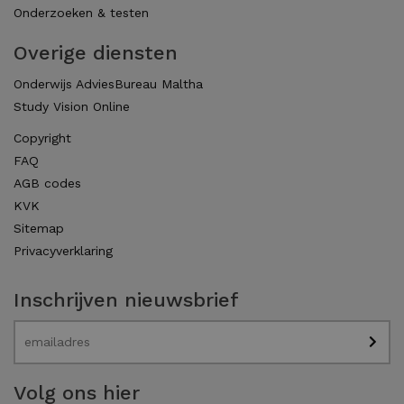
Onderzoeken & testen
Overige diensten
Onderwijs AdviesBureau Maltha
Study Vision Online
Copyright
FAQ
AGB codes
KVK
Sitemap
Privacyverklaring
Inschrijven nieuwsbrief
Volg ons hier