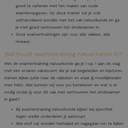
goed te oefenen met het maken van oude
examenopgaven. Op deze manier zal je ook
zelfverzekerd worden met het vak natuurkunde en ga
je met goed vertrouwen het eindexamen in.
Onze examentrainingen zijn voor alle vakken, alle
niveaus.
Wat houdt examentraining natuurkunde in?
Met de examentraining natuurkunde ga je 1 op 1 aan de slag
met een ervaren vakdocent die je zal begeleiden en bijsturen.
Samen kijken jullie naar de valkuilen en waar jij moeilijkheden
mee hebt. Wat kunnen wij voor jou betekenen en wat is er
nodig zodat jij voor dit vak met vertrouwen het eindexamen
in gaat?
Bij examentraining natuurkunde kijken wij specifiek
tegen welke onderdelen jij aanloopt.
Alle stof zal worden herhaald en nagegaan om te kijken