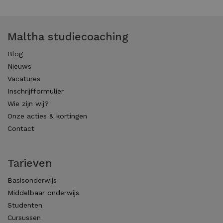
Maltha studiecoaching
Blog
Nieuws
Vacatures
Inschrijfformulier
Wie zijn wij?
Onze acties & kortingen
Contact
Tarieven
Basisonderwijs
Middelbaar onderwijs
Studenten
Cursussen