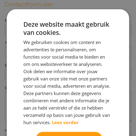
Contactformulier
Naam
Deze website maakt gebruik
van cookies.
We gebruiken cookies om content en
Telefoonnummer
advertenties te personaliseren, om
functies voor social media te bieden en
om ons websiteverkeer te analyseren.
Email *
Ook delen we informatie over jouw
gebruik van onze site met onze partners
voor social media, adverteren en analyse.
Opmerking
Deze partners kunnen deze gegevens
combineren met andere informatie die je
aan ze hebt verstrekt of die ze hebben
verzameld op basis van jouw gebruik van
hun services.
Lees verder
Hoe heeft u ons gevonden? *