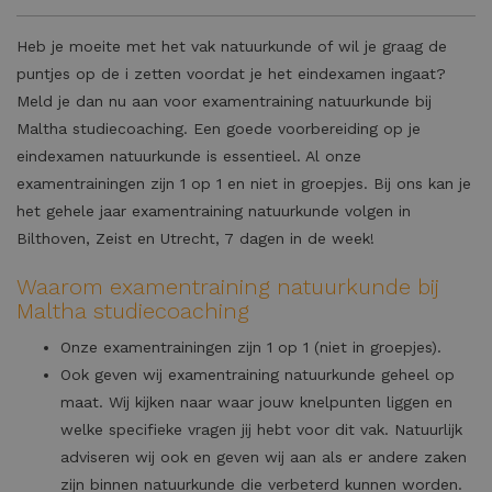
Heb je moeite met het vak natuurkunde of wil je graag de
puntjes op de i zetten voordat je het eindexamen ingaat?
Meld je dan nu aan voor examentraining natuurkunde bij
Maltha studiecoaching. Een goede voorbereiding op je
eindexamen natuurkunde is essentieel. Al onze
examentrainingen zijn 1 op 1 en niet in groepjes. Bij ons kan je
het gehele jaar examentraining natuurkunde volgen in
Bilthoven, Zeist en Utrecht, 7 dagen in de week!
Waarom examentraining natuurkunde bij
Maltha studiecoaching
Onze examentrainingen zijn 1 op 1 (niet in groepjes).
Ook geven wij examentraining natuurkunde geheel op
maat. Wij kijken naar waar jouw knelpunten liggen en
welke specifieke vragen jij hebt voor dit vak. Natuurlijk
adviseren wij ook en geven wij aan als er andere zaken
zijn binnen natuurkunde die verbeterd kunnen worden.