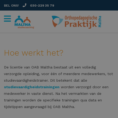
BEL ONS!
030-229 35 79
Hoe werkt het?
De licentie van OAB Maltha bestaat uit een volledig
verzorgde opleiding, voor één of meerdere medewerkers, tot
studievaardigheidstrainer. Dit betekent dat alle
studievaardigheidstrainingen
worden verzorgd door een
medewerker in vaste dienst. Na het vermarkten van de
trainingen worden de specifieke trainingen qua data en
tijdstippen aangevraagd bij OAB Maltha.