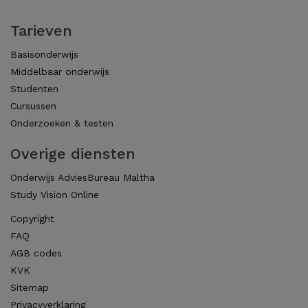
Tarieven
Basisonderwijs
Middelbaar onderwijs
Studenten
Cursussen
Onderzoeken & testen
Overige diensten
Onderwijs AdviesBureau Maltha
Study Vision Online
Copyright
FAQ
AGB codes
KVK
Sitemap
Privacyverklaring