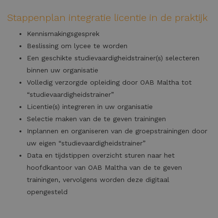
Stappenplan integratie licentie in de praktijk
Kennismakingsgesprek
Beslissing om lycee te worden
Een geschikte studievaardigheidstrainer(s) selecteren
binnen uw organisatie
Volledig verzorgde opleiding door OAB Maltha tot
“studievaardigheidstrainer”
Licentie(s) integreren in uw organisatie
Selectie maken van de te geven trainingen
Inplannen en organiseren van de groepstrainingen door
uw eigen “studievaardigheidstrainer”
Data en tijdstippen overzicht sturen naar het
hoofdkantoor van OAB Maltha van de te geven
trainingen, vervolgens worden deze digitaal
opengesteld