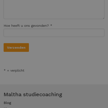
Hoe heeft u ons gevonden? *
* = verplicht
Maltha studiecoaching
Blog