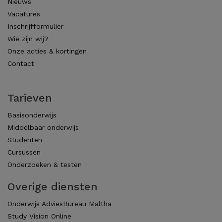
Nieuws
Vacatures
Inschrijfformulier
Wie zijn wij?
Onze acties & kortingen
Contact
Tarieven
Basisonderwijs
Middelbaar onderwijs
Studenten
Cursussen
Onderzoeken & testen
Overige diensten
Onderwijs AdviesBureau Maltha
Study Vision Online