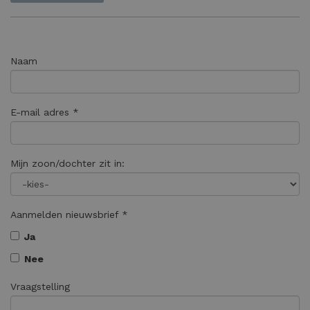
Naam
E-mail adres *
Mijn zoon/dochter zit in:
Aanmelden nieuwsbrief *
Ja
Nee
Vraagstelling