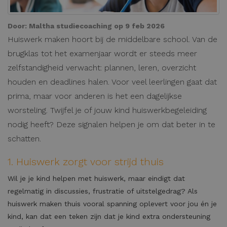
Door:
Maltha studiecoaching
op 9 feb 2026
Huiswerk maken hoort bij de middelbare school. Van de
brugklas tot het examenjaar wordt er steeds meer
zelfstandigheid verwacht: plannen, leren, overzicht
houden en deadlines halen. Voor veel leerlingen gaat dat
prima, maar voor anderen is het een dagelijkse
worsteling. Twijfel je of jouw kind huiswerkbegeleiding
nodig heeft? Deze signalen helpen je om dat beter in te
schatten.
1. Huiswerk zorgt voor strijd thuis
Wil je je kind helpen met huiswerk, maar eindigt dat
regelmatig in discussies, frustratie of uitstelgedrag? Als
huiswerk maken thuis vooral spanning oplevert voor jou én je
kind, kan dat een teken zijn dat je kind extra ondersteuning