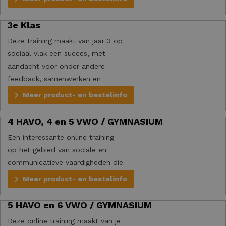
3e Klas
Deze training maakt van jaar 3 op
sociaal vlak een succes, met
aandacht voor onder andere
feedback, samenwerken en
vriendschappen.
Meer product- en bestelinfo
4 HAVO, 4 en 5 VWO / GYMNASIUM
Een interessante online training
op het gebied van sociale en
communicatieve vaardigheden die
van pas komen in de bovenbouw.
Meer product- en bestelinfo
5 HAVO en 6 VWO / GYMNASIUM
Deze online training maakt van je