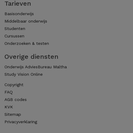
Tarieven
Basisonderwijs
Middelbaar onderwijs
Studenten
Cursussen
Onderzoeken & testen
Overige diensten
Onderwijs AdviesBureau Maltha
Study Vision Online
Copyright
FAQ
AGB codes
KVK
Sitemap
Privacyverklaring