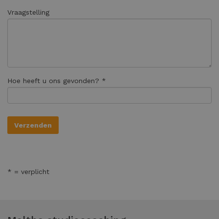
Vraagstelling
Hoe heeft u ons gevonden? *
* = verplicht