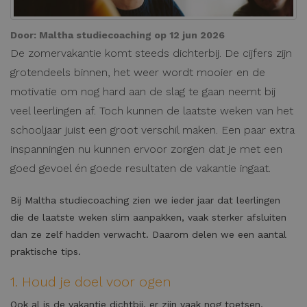
Door:
Maltha studiecoaching
op 12 jun 2026
De zomervakantie komt steeds dichterbij. De cijfers zijn
grotendeels binnen, het weer wordt mooier en de
motivatie om nog hard aan de slag te gaan neemt bij
veel leerlingen af. Toch kunnen de laatste weken van het
schooljaar juist een groot verschil maken. Een paar extra
inspanningen nu kunnen ervoor zorgen dat je met een
goed gevoel én goede resultaten de vakantie ingaat.
Bij Maltha studiecoaching zien we ieder jaar dat leerlingen
die de laatste weken slim aanpakken, vaak sterker afsluiten
dan ze zelf hadden verwacht. Daarom delen we een aantal
praktische tips.
1. Houd je doel voor ogen
Ook al is de vakantie dichtbij, er zijn vaak nog toetsen,