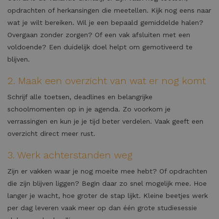
opdrachten of herkansingen die meetellen. Kijk nog eens naar
wat je wilt bereiken. Wil je een bepaald gemiddelde halen?
Overgaan zonder zorgen? Of een vak afsluiten met een
voldoende? Een duidelijk doel helpt om gemotiveerd te
blijven.
2. Maak een overzicht van wat er nog komt
Schrijf alle toetsen, deadlines en belangrijke
schoolmomenten op in je agenda. Zo voorkom je
verrassingen en kun je je tijd beter verdelen. Vaak geeft een
overzicht direct meer rust.
3. Werk achterstanden weg
Zijn er vakken waar je nog moeite mee hebt? Of opdrachten
die zijn blijven liggen? Begin daar zo snel mogelijk mee. Hoe
langer je wacht, hoe groter de stap lijkt. Kleine beetjes werk
per dag leveren vaak meer op dan één grote studiesessie