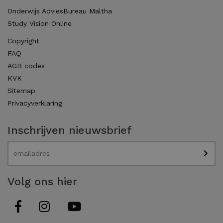
Onderwijs AdviesBureau Maltha
Study Vision Online
Copyright
FAQ
AGB codes
KVK
Sitemap
Privacyverklaring
Inschrijven nieuwsbrief
Volg ons hier