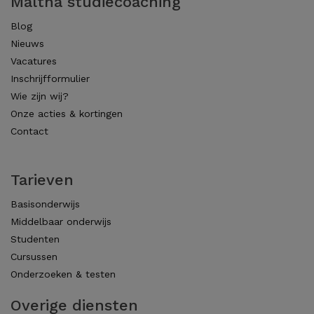
Maltha studiecoaching
Blog
Nieuws
Vacatures
Inschrijfformulier
Wie zijn wij?
Onze acties & kortingen
Contact
Tarieven
Basisonderwijs
Middelbaar onderwijs
Studenten
Cursussen
Onderzoeken & testen
Overige diensten