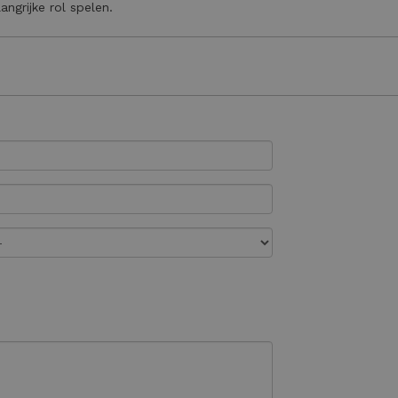
ngrijke rol spelen.