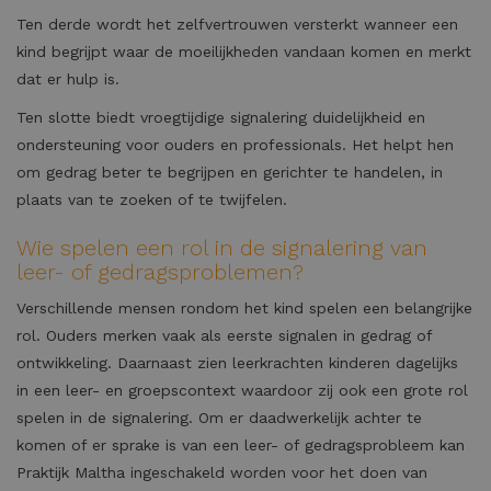
Ten derde wordt het zelfvertrouwen versterkt wanneer een
kind begrijpt waar de moeilijkheden vandaan komen en merkt
dat er hulp is.
Ten slotte biedt vroegtijdige signalering duidelijkheid en
ondersteuning voor ouders en professionals. Het helpt hen
om gedrag beter te begrijpen en gerichter te handelen, in
plaats van te zoeken of te twijfelen.
Wie spelen een rol in de signalering van
leer- of gedragsproblemen?
Verschillende mensen rondom het kind spelen een belangrijke
rol. Ouders merken vaak als eerste signalen in gedrag of
ontwikkeling. Daarnaast zien leerkrachten kinderen dagelijks
in een leer- en groepscontext waardoor zij ook een grote rol
spelen in de signalering. Om er daadwerkelijk achter te
komen of er sprake is van een leer- of gedragsprobleem kan
Praktijk Maltha ingeschakeld worden voor het doen van