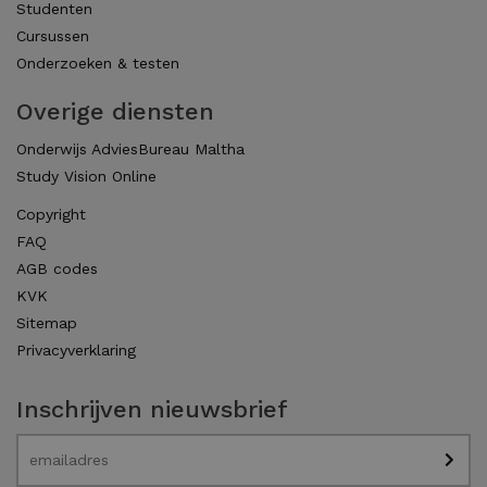
Studenten
Cursussen
Onderzoeken & testen
Overige diensten
Onderwijs AdviesBureau Maltha
Study Vision Online
Copyright
FAQ
AGB codes
KVK
Sitemap
Privacyverklaring
Inschrijven nieuwsbrief