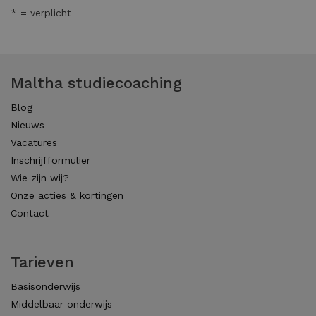
* = verplicht
Maltha studiecoaching
Blog
Nieuws
Vacatures
Inschrijfformulier
Wie zijn wij?
Onze acties & kortingen
Contact
Tarieven
Basisonderwijs
Middelbaar onderwijs