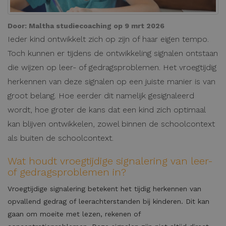
Door:
Maltha studiecoaching
op 9 mrt 2026
Ieder kind ontwikkelt zich op zijn of haar eigen tempo.
Toch kunnen er tijdens de ontwikkeling signalen ontstaan
die wijzen op leer- of gedragsproblemen. Het vroegtijdig
herkennen van deze signalen op een juiste manier is van
groot belang. Hoe eerder dit namelijk gesignaleerd
wordt, hoe groter de kans dat een kind zich optimaal
kan blijven ontwikkelen, zowel binnen de schoolcontext
als buiten de schoolcontext.
Wat houdt vroegtijdige signalering van leer-
of gedragsproblemen in?
Vroegtijdige signalering betekent het tijdig herkennen van
opvallend gedrag of leerachterstanden bij kinderen. Dit kan
gaan om moeite met lezen, rekenen of