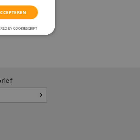
ACCEPTEREN
RED BY COOKIESCRIPT
rief