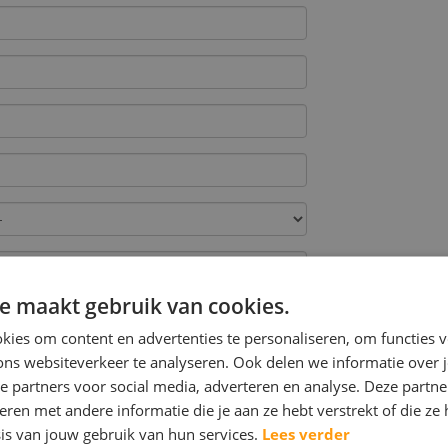
e maakt gebruik van cookies.
ies om content en advertenties te personaliseren, om functies v
ons websiteverkeer te analyseren. Ook delen we informatie over 
e partners voor social media, adverteren en analyse. Deze partn
en met andere informatie die je aan ze hebt verstrekt of die ze
is van jouw gebruik van hun services.
Lees verder