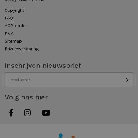
Copyright
FAQ
AGB codes
KVK
Sitemap
Privacyverklaring
Inschrijven nieuwsbrief
Volg ons hier